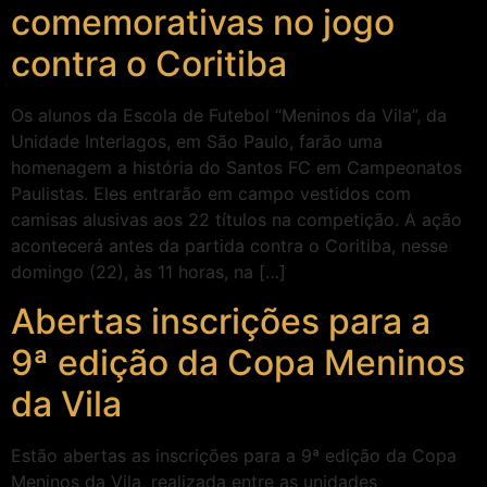
comemorativas no jogo
contra o Coritiba
Os alunos da Escola de Futebol “Meninos da Vila”, da
Unidade Interlagos, em São Paulo, farão uma
homenagem a história do Santos FC em Campeonatos
Paulistas. Eles entrarão em campo vestidos com
camisas alusivas aos 22 títulos na competição. A ação
acontecerá antes da partida contra o Coritiba, nesse
domingo (22), às 11 horas, na […]
Abertas inscrições para a
9ª edição da Copa Meninos
da Vila
Estão abertas as inscrições para a 9ª edição da Copa
Meninos da Vila, realizada entre as unidades