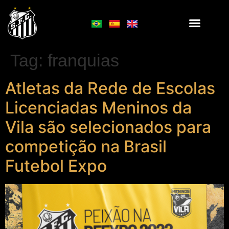
Tag:
franquias
Atletas da Rede de Escolas
Licenciadas Meninos da
Vila são selecionados para
competição na Brasil
Futebol Expo