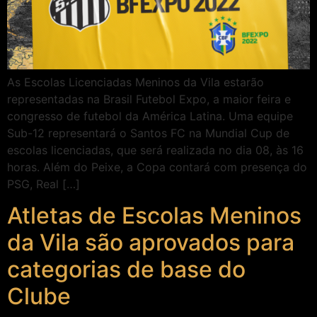
As Escolas Licenciadas Meninos da Vila estarão
representadas na Brasil Futebol Expo, a maior feira e
congresso de futebol da América Latina. Uma equipe
Sub-12 representará o Santos FC na Mundial Cup de
escolas licenciadas, que será realizada no dia 08, às 16
horas. Além do Peixe, a Copa contará com presença do
PSG, Real […]
Atletas de Escolas Meninos
da Vila são aprovados para
categorias de base do
Clube