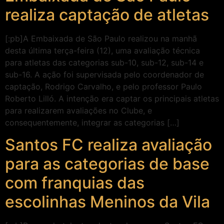
realiza captação de atletas
[:pb]A Embaixada de São Paulo realizou na manhã
desta última terça-feira (12), uma avaliação técnica
para atletas das categorias sub-10, sub-12, sub-14 e
sub-16. A ação foi supervisada pelo coordenador de
captação, Rodrigo Carvalho, e pelo professor Paulo
Roberto Lilló. A intenção era captar os principais atletas
para realizarem avaliações no Clube, e
consequentemente, integrar as categorias […]
Santos FC realiza avaliação
para as categorias de base
com franquias das
escolinhas Meninos da Vila