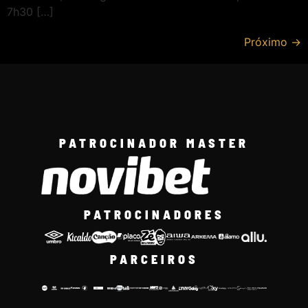
7h30 […]
Próximo
→
PATROCINADOR MASTER
PATROCINADORES
PARCEIROS