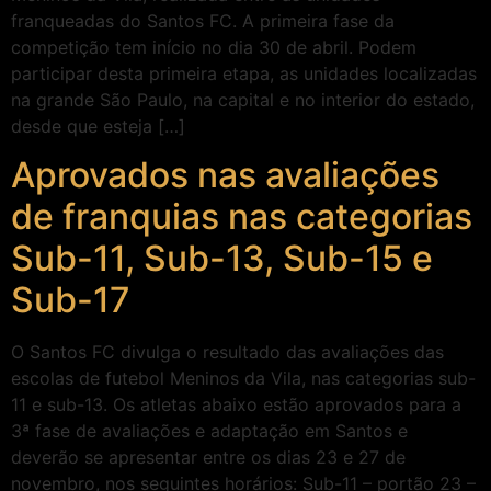
franqueadas do Santos FC. A primeira fase da
competição tem início no dia 30 de abril. Podem
participar desta primeira etapa, as unidades localizadas
na grande São Paulo, na capital e no interior do estado,
desde que esteja […]
Aprovados nas avaliações
de franquias nas categorias
Sub-11, Sub-13, Sub-15 e
Sub-17
O Santos FC divulga o resultado das avaliações das
escolas de futebol Meninos da Vila, nas categorias sub-
11 e sub-13. Os atletas abaixo estão aprovados para a
3ª fase de avaliações e adaptação em Santos e
deverão se apresentar entre os dias 23 e 27 de
novembro, nos seguintes horários: Sub-11 – portão 23 –