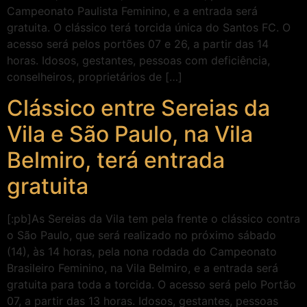
Campeonato Paulista Feminino, e a entrada será
gratuita. O clássico terá torcida única do Santos FC. O
acesso será pelos portões 07 e 26, a partir das 14
horas. Idosos, gestantes, pessoas com deficiência,
conselheiros, proprietários de […]
Clássico entre Sereias da
Vila e São Paulo, na Vila
Belmiro, terá entrada
gratuita
[:pb]As Sereias da Vila tem pela frente o clássico contra
o São Paulo, que será realizado no próximo sábado
(14), às 14 horas, pela nona rodada do Campeonato
Brasileiro Feminino, na Vila Belmiro, e a entrada será
gratuita para toda a torcida. O acesso será pelo Portão
07, a partir das 13 horas. Idosos, gestantes, pessoas