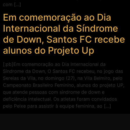
com […]
Em comemoração ao Dia
Internacional da Síndrome
de Down, Santos FC recebe
alunos do Projeto Up
[:pb]Em comemoração ao Dia Internacional da
Síndrome da Down, O Santos FC recebeu, no jogo das
Sereias da Vila, no domingo (27), na Vila Belmiro, pelo
Campeonato Brasileiro Feminino, alunos do projeto UP,
que atende pessoas com síndrome de down e
deficiência intelectual. Os atletas foram convidados
pelo Peixe para assistir à equipe feminina, ao […]