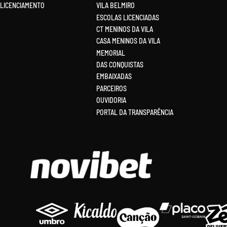
LICENCIAMENTO
VILA BELMIRO
ESCOLAS LICENCIADAS
CT MENINOS DA VILA
CASA MENINOS DA VILA
MEMORIAL
DAS CONQUISTAS
EMBAIXADAS
PARCEIROS
OUVIDORIA
PORTAL DA TRANSPARÊNCIA