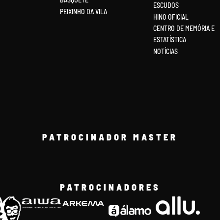
ESCUDOS
PEIXINHO DA VILA
HINO OFICIAL
CENTRO DE MEMÓRIA E
ESTATÍSTICA
NOTÍCIAS
PATROCINADOR MASTER
PATROCINADORES