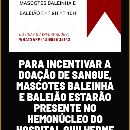
PARA INCENTIVAR A
DOAÇÃO DE SANGUE,
MASCOTES BALEINHA
E BALEIÃO ESTARÃO
PRESENTE NO
HEMONÚCLEO DO
HOSPITAL GUILHERME