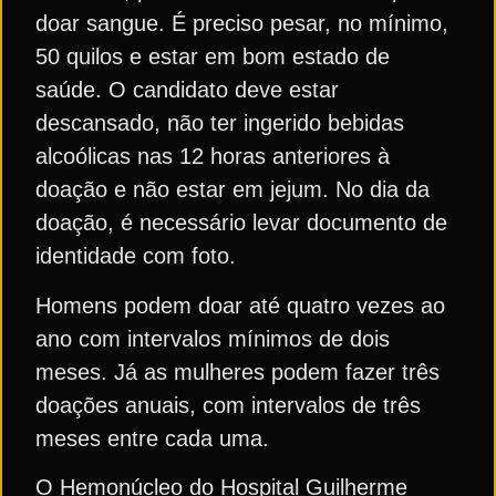
doar sangue. É preciso pesar, no mínimo,
50 quilos e estar em bom estado de
saúde. O candidato deve estar
descansado, não ter ingerido bebidas
alcoólicas nas 12 horas anteriores à
doação e não estar em jejum. No dia da
doação, é necessário levar documento de
identidade com foto.
Homens podem doar até quatro vezes ao
ano com intervalos mínimos de dois
meses. Já as mulheres podem fazer três
doações anuais, com intervalos de três
meses entre cada uma.
O Hemonúcleo do Hospital Guilherme