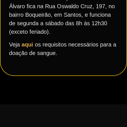
Álvaro fica na Rua Oswaldo Cruz, 197, no
bairro Boqueirão, em Santos, e funciona
de segunda a sábado das 8h às 12h30
(exceto feriado).
Veja
aqui
os requisitos necessários para a
doação de sangue.