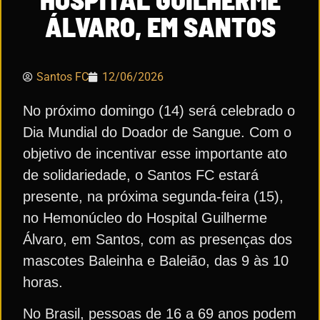
ÁLVARO, EM SANTOS
Santos FC
12/06/2026
No próximo domingo (14) será celebrado o
Dia Mundial do Doador de Sangue. Com o
objetivo de incentivar esse importante ato
de solidariedade, o Santos FC estará
presente, na próxima segunda-feira (15),
no Hemonúcleo do Hospital Guilherme
Álvaro, em Santos, com as presenças dos
mascotes Baleinha e Baleião, das 9 às 10
horas.
No Brasil, pessoas de 16 a 69 anos podem