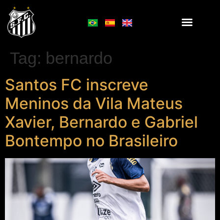
Tag:
bernardo
Santos FC inscreve
Meninos da Vila Mateus
Xavier, Bernardo e Gabriel
Bontempo no Brasileiro