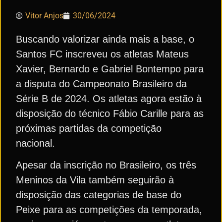
Vitor Anjos
30/06/2024
Buscando valorizar ainda mais a base, o
Santos FC inscreveu os atletas Mateus
Xavier, Bernardo e Gabriel Bontempo para
a disputa do Campeonato Brasileiro da
Série B de 2024. Os atletas agora estão à
disposição do técnico Fábio Carille para as
próximas partidas da competição
nacional.
Apesar da inscrição no Brasileiro, os três
Meninos da Vila também seguirão à
disposição das categorias de base do
Peixe para as competições da temporada,