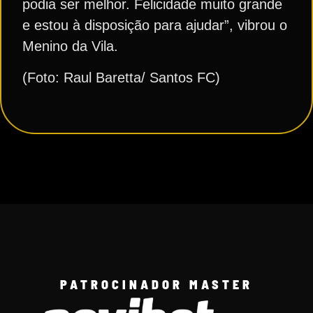
podia ser melhor. Felicidade muito grande
e estou à disposição para ajudar”, vibrou o
Menino da Vila.
(Foto: Raul Baretta/ Santos FC)
PATROCINADOR MASTER