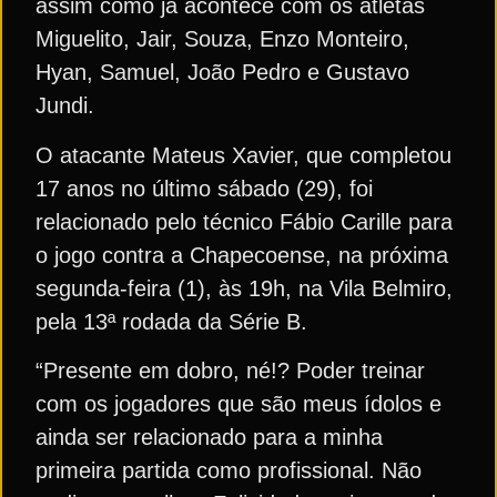
assim como já acontece com os atletas
Miguelito, Jair, Souza, Enzo Monteiro,
Hyan, Samuel, João Pedro e Gustavo
Jundi.
O atacante Mateus Xavier, que completou
17 anos no último sábado (29), foi
relacionado pelo técnico Fábio Carille para
o jogo contra a Chapecoense, na próxima
segunda-feira (1), às 19h, na Vila Belmiro,
pela 13ª rodada da Série B.
“Presente em dobro, né!? Poder treinar
com os jogadores que são meus ídolos e
ainda ser relacionado para a minha
primeira partida como profissional. Não