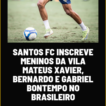
SANTOS FC INSCREVE
MENINOS DA VILA
MATEUS XAVIER,
BERNARDO E GABRIEL
BONTEMPO NO
BRASILEIRO