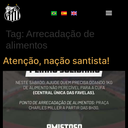
Tag:
Arrecadação de
alimentos
Atenção, nação santista!