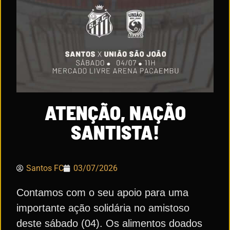
ATENÇÃO, NAÇÃO
SANTISTA!
Santos FC
03/07/2026
Contamos com o seu apoio para uma
importante ação solidária no amistoso
deste sábado (04). Os alimentos doados