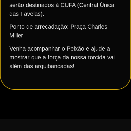
serão destinados à CUFA (Central Única
das Favelas).
Ponto de arrecadação: Praça Charles
Miller
Venha acompanhar o Peixão e ajude a
mostrar que a força da nossa torcida vai
além das arquibancadas!