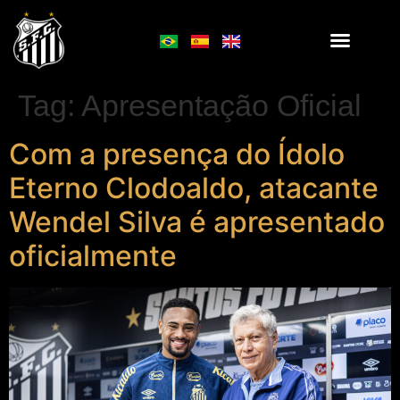
Tag:
Apresentação Oficial
Com a presença do Ídolo
Eterno Clodoaldo, atacante
Wendel Silva é apresentado
oficialmente