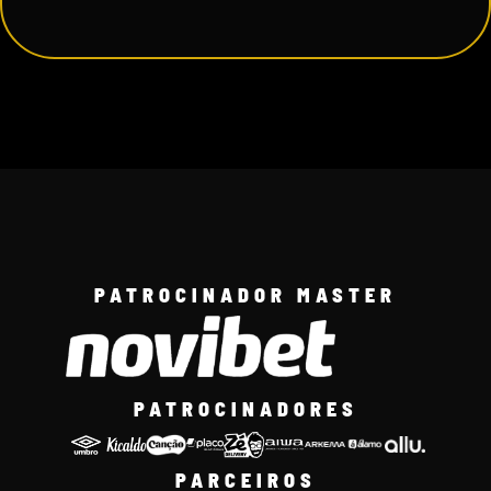
PATROCINADOR MASTER
PATROCINADORES
PARCEIROS