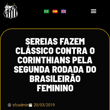
SEREIAS FAZEM
CLÁSSICO CONTRA O
CORINTHIANS PELA
SEGUNDA RODADA DO
BRASILEIRÃO
FEMININO
sfcadmin
20/03/2019