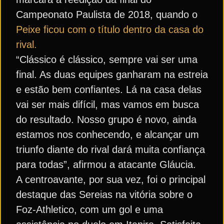
Campeonato Paulista de 2018, quando o
Peixe ficou com o título dentro da casa do
rival.
“Clássico é clássico, sempre vai ser uma
final. As duas equipes ganharam na estreia
e estão bem confiantes. Lá na casa delas
vai ser mais difícil, mas vamos em busca
do resultado. Nosso grupo é novo, ainda
estamos nos conhecendo, e alcançar um
triunfo diante do rival dará muita confiança
para todas”, afirmou a atacante Gláucia.
A centroavante, por sua vez, foi o principal
destaque das Sereias na vitória sobre o
Foz-Athletico, com um gol e uma