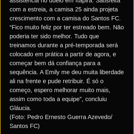
assistência no duelo em Itapira. Satisfeita
com a estreia, a camisa 25 ainda projeta
crescimento com a camisa do Santos FC.
“Fico muito feliz por ter estreado bem. Não
poderia ter sido melhor. Tudo que
treinamos durante a pré-temporada será
colocado em prática a partir de agora, e
começar bem dá confiança para a
sequência. A Emily me deu muita liberdade
ali na frente e pude retribuir. É só o
começo, espero melhorar muito mais,
assim como toda a equipe”, concluiu
Gláucia.
(Foto: Pedro Ernesto Guerra Azevedo/
Santos FC)