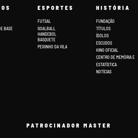
COS
ESPORTES
HISTÓRIA
FUTSAL
FUNDAÇÃO
DE BASE
GOALBALL
TÍTULOS
HANDEBOL
ÍDOLOS
BASQUETE
ESCUDOS
PEIXINHO DA VILA
HINO OFICIAL
CENTRO DE MEMÓRIA E
ESTATÍSTICA
NOTÍCIAS
PATROCINADOR MASTER