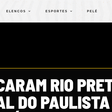
ELENCOS
ESPORTES
PELÉ
CARAM RIO PRE
AL DO PAULISTA