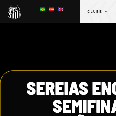
CLUBE
SEREIAS EN
SEMIFIN