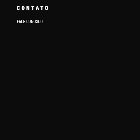
CONTATO
FALE CONOSCO