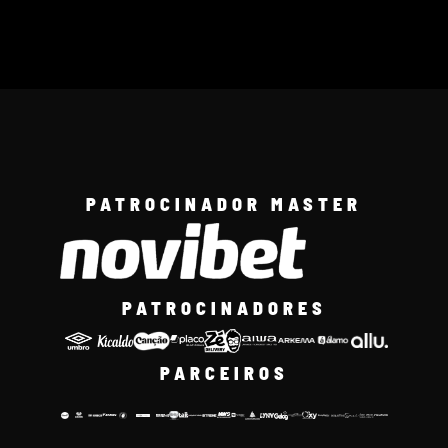
PATROCINADOR MASTER
PATROCINADORES
PARCEIROS