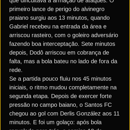
que dificultava a armação de ataques. O
primeiro lance de perigo do alvinegro
praiano surgiu aos 13 minutos, quando
Gabriel recebeu na entrada da área e
arriscou rasteiro, com o goleiro adversário
fazendo boa interceptação. Sete minutos
depois, Dodô arriscou em cobrança de
falta, mas a bola bateu no lado de fora da
rede.
Se a partida pouco fluiu nos 45 minutos
iniciais, o ritmo mudou completamente na
segunda etapa. Depois de exercer forte
pressão no campo baiano, o Santos FC
chegou ao gol com Derlis González aos 11
minutos. E foi um golaço: após bola