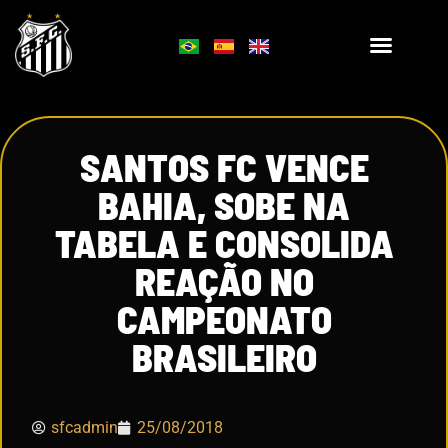
SANTOS FC VENCE
BAHIA, SOBE NA
TABELA E CONSOLIDA
REAÇÃO NO
CAMPEONATO
BRASILEIRO
sfcadmin
25/08/2018