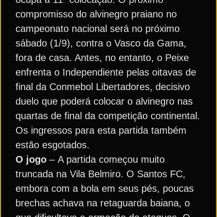
compromisso do alvinegro praiano no
campeonato nacional será no próximo
sábado (1/9), contra o Vasco da Gama,
fora de casa. Antes, no entanto, o Peixe
enfrenta o Independiente pelas oitavas de
final da Conmebol Libertadores, decisivo
duelo que poderá colocar o alvinegro nas
quartas de final da competição continental.
Os ingressos para esta partida também
estão esgotados.
O jogo
– A partida começou muito
truncada na Vila Belmiro. O Santos FC,
embora com a bola em seus pés, poucas
brechas achava na retaguarda baiana, o