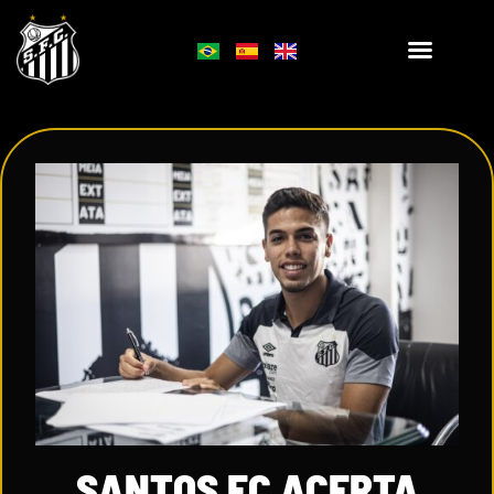
SANTOS FC ACERTA