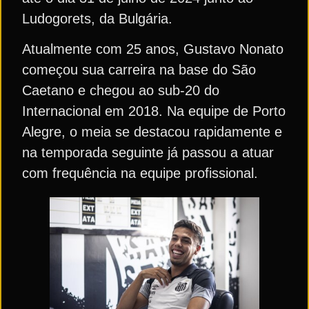
Ludogorets, da Bulgária.
Atualmente com 25 anos, Gustavo Nonato
começou sua carreira na base do São
Caetano e chegou ao sub-20 do
Internacional em 2018. Na equipe de Porto
Alegre, o meia se destacou rapidamente e
na temporada seguinte já passou a atuar
com frequência na equipe profissional.