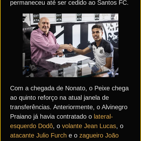
permaneceu até ser cedido ao Santos FC.
Com a chegada de Nonato, o Peixe chega
ao quinto reforço na atual janela de
transferências. Anteriormente, o Alvinegro
Praiano já havia contratado o
lateral-
esquerdo Dodô
, o
volante Jean Lucas
, o
atacante Julio Furch
e o
zagueiro João