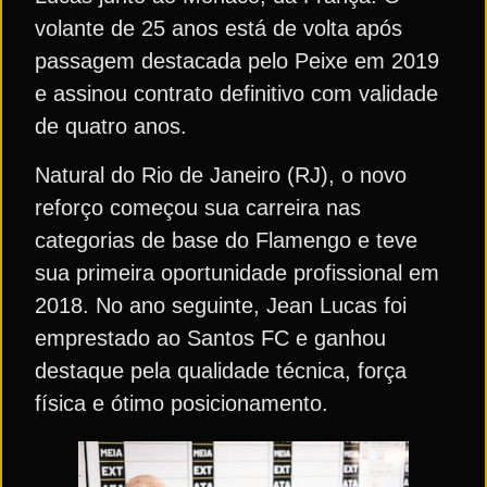
volante de 25 anos está de volta após
passagem destacada pelo Peixe em 2019
e assinou contrato definitivo com validade
de quatro anos.
Natural do Rio de Janeiro (RJ), o novo
reforço começou sua carreira nas
categorias de base do Flamengo e teve
sua primeira oportunidade profissional em
2018. No ano seguinte, Jean Lucas foi
emprestado ao Santos FC e ganhou
destaque pela qualidade técnica, força
física e ótimo posicionamento.