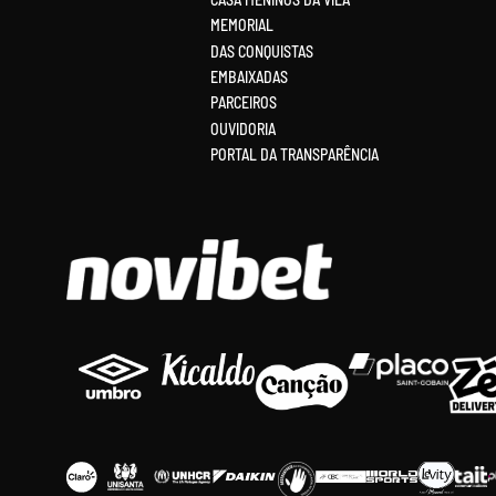
MEMORIAL
DAS CONQUISTAS
EMBAIXADAS
PARCEIROS
OUVIDORIA
PORTAL DA TRANSPARÊNCIA