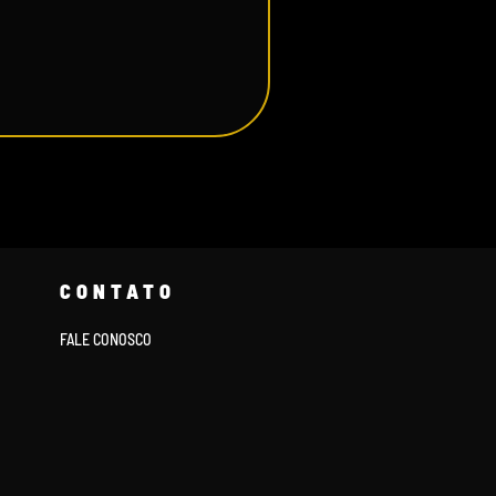
CONTATO
FALE CONOSCO