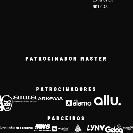
NOTÍCIAS
PATROCINADOR MASTER
PATROCINADORES
PARCEIROS