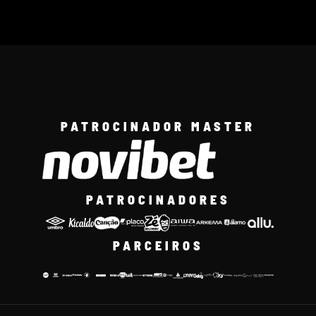
PATROCINADOR MASTER
PATROCINADORES
PARCEIROS