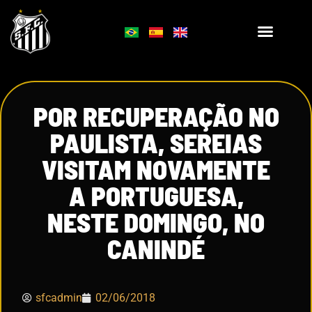
POR RECUPERAÇÃO NO
PAULISTA, SEREIAS
VISITAM NOVAMENTE
A PORTUGUESA,
NESTE DOMINGO, NO
CANINDÉ
sfcadmin
02/06/2018