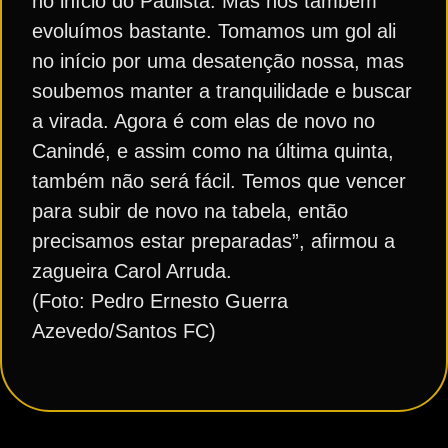
no início do Paulista. Mas nós também
evoluímos bastante. Tomamos um gol ali
no início por uma desatenção nossa, mas
soubemos manter a tranquilidade e buscar
a virada. Agora é com elas de novo no
Canindé, e assim como na última quinta,
também não será fácil. Temos que vencer
para subir de novo na tabela, então
precisamos estar preparadas”, afirmou a
zagueira Carol Arruda.
(Foto: Pedro Ernesto Guerra
Azevedo/Santos FC)