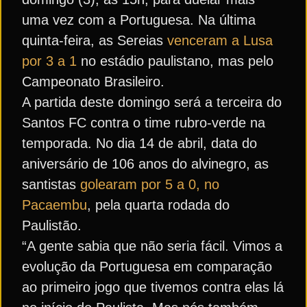
uma vez com a Portuguesa. Na última
quinta-feira, as Sereias
venceram a Lusa
por 3 a 1
no estádio paulistano, mas pelo
Campeonato Brasileiro.
A partida deste domingo será a terceira do
Santos FC contra o time rubro-verde na
temporada. No dia 14 de abril, data do
aniversário de 106 anos do alvinegro, as
santistas
golearam por 5 a 0, no
Pacaembu
, pela quarta rodada do
Paulistão.
“A gente sabia que não seria fácil. Vimos a
evolução da Portuguesa em comparação
ao primeiro jogo que tivemos contra elas lá