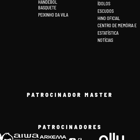
HANDEBOL
ÍDOLOS
BASQUETE
ESCUDOS
PEIXINHO DA VILA
HINO OFICIAL
CENTRO DE MEMÓRIA E
ESTATÍSTICA
NOTÍCIAS
PATROCINADOR MASTER
PATROCINADORES