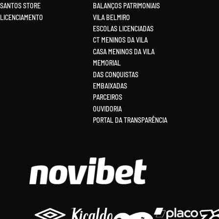
SANTOS STORE
BALANÇOS PATRIMONIAIS
LICENCIAMENTO
VILA BELMIRO
ESCOLAS LICENCIADAS
CT MENINOS DA VILA
CASA MENINOS DA VILA
MEMORIAL
DAS CONQUISTAS
EMBAIXADAS
PARCEIROS
OUVIDORIA
PORTAL DA TRANSPARÊNCIA