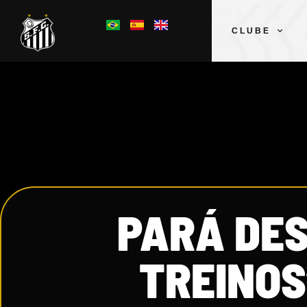
CLUBE
PARÁ DES
TREINOS