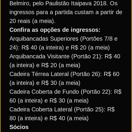
Belmiro, pelo Paulistão Itaipava 2018. Os
ingressos para a partida custam a partir de
20 reais (a meia).
Confira as opções de ingressos:
Arquibancadas Superiores (Portões 7/8 e
24): R$ 40 (a inteira) e R$ 20 (a meia)
Arquibancada Visitante (Portão 21): R$ 40
(a inteira) e R$ 20 (a meia)
Cadeira Térrea Lateral (Portão 26): R$ 60
(a inteira) e R$ 30 (a meia)
Cadeira Coberta de Fundo (Portão 22): R$
60 (a inteira) e R$ 30 (a meia)
Cadeira Coberta Lateral (Portão 25): R$
80 (a inteira) e R$ 40 (a meia)
Sócios