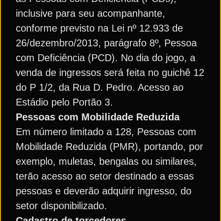
inclusive para seu acompanhante,
conforme previsto na Lei nº 12.933 de
26/dezembro/2013, parágrafo 8º, Pessoa
com Deficiência (PCD). No dia do jogo, a
venda de ingressos será feita no guichê 12
do P 1/2, da Rua D. Pedro. Acesso ao
Estádio pelo Portão 3.
Pessoas com Mobilidade Reduzida
Em número limitado a 128, Pessoas com
Mobilidade Reduzida (PMR), portando, por
exemplo, muletas, bengalas ou similares,
terão acesso ao setor destinado a essas
pessoas e deverão adquirir ingresso, do
setor disponibilizado.
Cadastro de torcedores