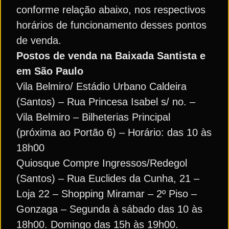
conforme relação abaixo, nos respectivos
horários de funcionamento desses pontos
de venda.
Postos de venda na Baixada Santista e
em São Paulo
Vila Belmiro/ Estádio Urbano Caldeira
(Santos) – Rua Princesa Isabel s/ no. –
Vila Belmiro – Bilheterias Principal
(próxima ao Portão 6) – Horário: das 10 às
18h00
Quiosque Compre Ingressos/Redegol
(Santos) – Rua Euclides da Cunha, 21 –
Loja 22 – Shopping Miramar – 2º Piso –
Gonzaga – Segunda à sábado das 10 às
18h00. Domingo das 15h às 19h00.