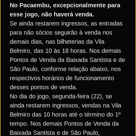
No Pacaembu, excepcionalmente para
esse jogo, não haverá venda.
Se ainda restarem ingressos, as entradas
para não sócios seguirão à venda nos
demais dias, nas bilheterias da Vila
Belmiro, das 10 às 18 horas. Nos demais
Pontos de Venda da Baixada Santista e de
São Paulo, conforme relação abaixo, nos
respectivos horários de funcionamento
desses pontos de venda.
No dia do jogo, segunda-feira (22), se
ainda restarem ingressos, vendas na Vila
Belmiro das 10 horas até o término do 1º
tempo. Nos demais Pontos de Venda da
Baixada Santista e de São Paulo,