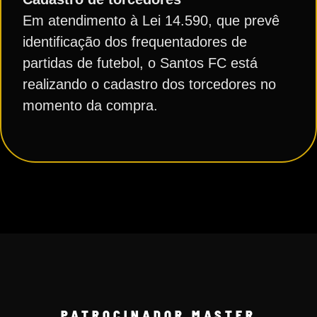
Em atendimento à Lei 14.590, que prevê
identificação dos frequentadores de
partidas de futebol, o Santos FC está
realizando o cadastro dos torcedores no
momento da compra.
PATROCINADOR MASTER