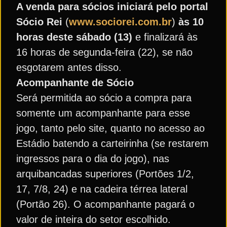
A venda para sócios iniciará pelo portal
Sócio Rei
(
www.sociorei.com.br
)
às 10
horas deste sábado (13)
e finalizará às
16 horas de segunda-feira (22), se não
esgotarem antes disso.
Acompanhante de Sócio
Será permitida ao sócio a compra para
somente um acompanhante para esse
jogo, tanto pelo site, quanto no acesso ao
Estádio batendo a carteirinha (se restarem
ingressos para o dia do jogo), nas
arquibancadas superiores (Portões 1/2,
17, 7/8, 24) e na cadeira térrea lateral
(Portão 26). O acompanhante pagará o
valor de inteira do setor escolhido.