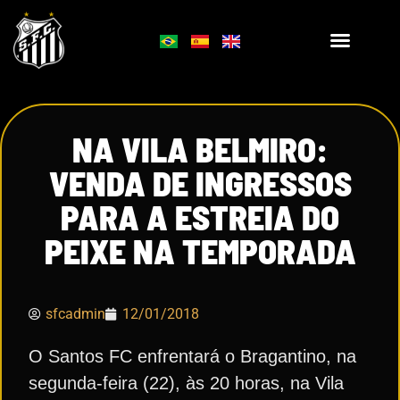
NA VILA BELMIRO:
VENDA DE INGRESSOS
PARA A ESTREIA DO
PEIXE NA TEMPORADA
sfcadmin
12/01/2018
O Santos FC enfrentará o Bragantino, na
segunda-feira (22), às 20 horas, na Vila