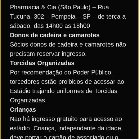
Pharmacia & Cia (São Paulo) – Rua
Tucuna, 302 – Pompeia – SP – de terça a
sábado, das 14h00 as 18h00
Donos de cadeira e camarotes
Sócios donos de cadeira e camarotes não
precisam reservar ingresso.
Torcidas Organizadas
Por recomendação do Poder Público,
torcedores estão proibidos de acessar ao
Estádio trajando uniformes de Torcidas
Organizadas,
Crianças
Não há ingresso gratuito para acesso ao
estádio. Criança, independente da idade,
deve portar o cartão de associado ou o