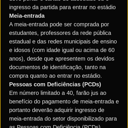
ingresso da partida para entrar no estádio
Meia-entrada
A meia-entrada pode ser comprada por
estudantes, professores da rede pública
estadual e das redes municipais de ensino
e idosos (com idade igual ou acima de 60
anos), desde que apresentem os devidos
documentos de identificação, tanto na
compra quanto ao entrar no estádio.
Pessoas com Deficiências (PCDs)
Em número limitado a 40, farão jus ao
benefício do pagamento de meia-entrada e
portanto deverão adquirir ingresso de
meia-entrada do setor disponibilizado para
as Pessoas com Deficiência (PCDs),