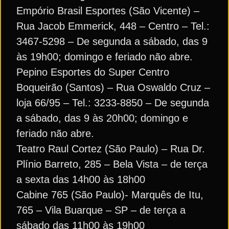
Empório Brasil Esportes (São Vicente) –
Rua Jacob Emmerick, 448 – Centro – Tel.:
3467-5298 – De segunda a sábado, das 9
às 19h00; domingo e feriado não abre.
Pepino Esportes do Super Centro
Boqueirão (Santos) – Rua Oswaldo Cruz –
loja 66/95 – Tel.: 3233-8850 – De segunda
a sábado, das 9 às 20h00; domingo e
feriado não abre.
Teatro Raul Cortez (São Paulo) – Rua Dr.
Plínio Barreto, 285 – Bela Vista – de terça
a sexta das 14h00 às 18h00
Cabine 765 (São Paulo)- Marquês de Itu,
765 – Vila Buarque – SP – de terça a
sábado das 11h00 às 19h00