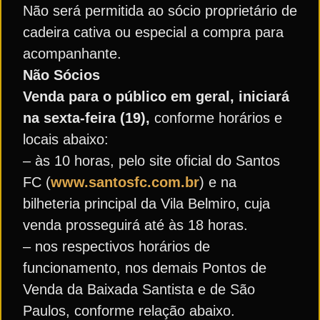
Não será permitida ao sócio proprietário de
cadeira cativa ou especial a compra para
acompanhante.
Não Sócios
Venda para o público em geral, iniciará
na sexta-feira (19),
conforme horários e
locais abaixo:
– às 10 horas, pelo site oficial do Santos
FC (
www.santosfc.com.br
) e na
bilheteria principal da Vila Belmiro, cuja
venda prosseguirá até às 18 horas.
– nos respectivos horários de
funcionamento, nos demais Pontos de
Venda da Baixada Santista e de São
Paulos, conforme relação abaixo.