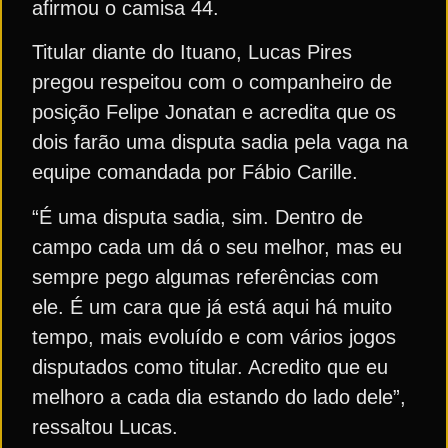
afirmou o camisa 44.
Titular diante do Ituano, Lucas Pires
pregou respeitou com o companheiro de
posição Felipe Jonatan e acredita que os
dois farão uma disputa sadia pela vaga na
equipe comandada por Fábio Carille.
“É uma disputa sadia, sim. Dentro de
campo cada um dá o seu melhor, mas eu
sempre pego algumas referências com
ele. É um cara que já está aqui há muito
tempo, mais evoluído e com vários jogos
disputados como titular. Acredito que eu
melhoro a cada dia estando do lado dele”,
ressaltou Lucas.