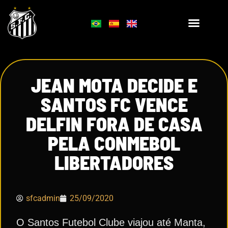
JEAN MOTA DECIDE E
SANTOS FC VENCE
DELFIN FORA DE CASA
PELA CONMEBOL
LIBERTADORES
sfcadmin
25/09/2020
O Santos Futebol Clube viajou até Manta,