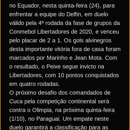
no Equador, nesta quinta-feira (24), para
enfrentar a equipe do Delfin, em duelo
válido pela 4ª rodada da fase de grupos da
Conmebol Libertadores de 2020, e venceu
pelo placar de 2 a 1. Os gols alvinegros
desta importante vitória fora de casa foram
marcados por Marinho e Jean Mota. Com
o resultado, o Peixe segue invicto na
Libertadores, com 10 pontos conquistados
em quatro rodadas.
O próximo desafio dos comandados de
Cuca pela competição continental será
contra o Olimpia, na próxima quinta-feira
(1/10), no Paraguai. Um empate neste
duelo garantirá a classificação para as