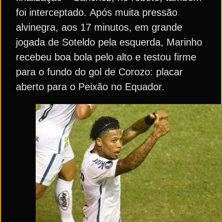
foi interceptado. Após muita pressão
alvinegra, aos 17 minutos, em grande
jogada de Soteldo pela esquerda, Marinho
recebeu boa bola pelo alto e testou firme
para o fundo do gol de Corozo: placar
aberto para o Peixão no Equador.