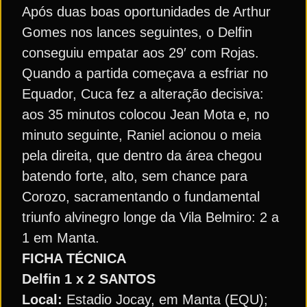
Após duas boas oportunidades de Arthur
Gomes nos lances seguintes, o Delfin
conseguiu empatar aos 29′ com Rojas.
Quando a partida começava a esfriar no
Equador, Cuca fez a alteração decisiva:
aos 35 minutos colocou Jean Mota e, no
minuto seguinte, Raniel acionou o meia
pela direita, que dentro da área chegou
batendo forte, alto, sem chance para
Corozo, sacramentando o fundamental
triunfo alvinegro longe da Vila Belmiro: 2 a
1 em Manta.
FICHA TÉCNICA
Delfin 1 x 2 SANTOS
Local:
Estadio Jocay, em Manta (EQU);