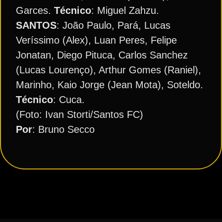
Garces.
Técnico
: Miguel Zahzu.
SANTOS
: João Paulo, Pará, Lucas
Veríssimo (Alex), Luan Peres, Felipe
Jonatan, Diego Pituca, Carlos Sanchez
(Lucas Lourenço), Arthur Gomes (Raniel),
Marinho, Kaio Jorge (Jean Mota), Soteldo.
Técnico
: Cuca.
(Foto: Ivan Storti/Santos FC)
Por
: Bruno Secco