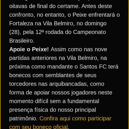
oitavas de final do certame. Antes deste
confronto, no entanto, o Peixe enfrentará o
Fortaleza na Vila Belmiro, no domingo
(28), pela 12ª rodada do Campeonato
Brasileiro.
Apoie o Peixe!
Assim como nas nove
partidas anteriores na Vila Belmiro, na
próxima como mandante o Santos FC terá
bonecos com semblantes de seus
torcedores nas arquibancadas, como
forma de apoiar nossos jogadores neste
momento difícil sem a fundamental
presença física do nosso principal
patrimônio.
Confira aqui como participar
com seu boneco oficial
.