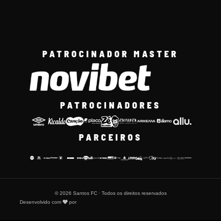
PATROCINADOR MASTER
PATROCINADORES
PARCEIROS
© 2026 Santos FC · Todos os direitos reservados
Desenvolvido com
por