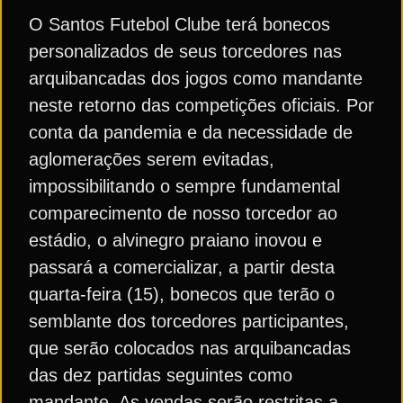
O Santos Futebol Clube terá bonecos
personalizados de seus torcedores nas
arquibancadas dos jogos como mandante
neste retorno das competições oficiais. Por
conta da pandemia e da necessidade de
aglomerações serem evitadas,
impossibilitando o sempre fundamental
comparecimento de nosso torcedor ao
estádio, o alvinegro praiano inovou e
passará a comercializar, a partir desta
quarta-feira (15), bonecos que terão o
semblante dos torcedores participantes,
que serão colocados nas arquibancadas
das dez partidas seguintes como
mandante. As vendas serão restritas a