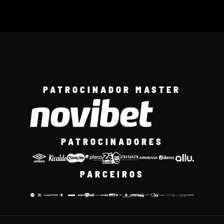
PATROCINADOR MASTER
PATROCINADORES
PARCEIROS