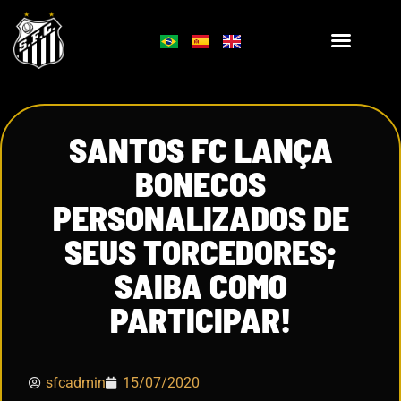
SANTOS FC LANÇA
BONECOS
PERSONALIZADOS DE
SEUS TORCEDORES;
SAIBA COMO
PARTICIPAR!
sfcadmin
15/07/2020