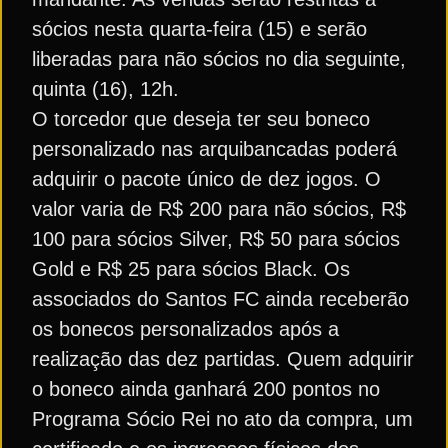
sócios nesta quarta-feira (15) e serão
liberadas para não sócios no dia seguinte,
quinta (16), 12h.
O torcedor que deseja ter seu boneco
personalizado nas arquibancadas poderá
adquirir o pacote único de dez jogos. O
valor varia de R$ 200 para não sócios, R$
100 para sócios Silver, R$ 50 para sócios
Gold e R$ 25 para sócios Black. Os
associados do Santos FC ainda receberão
os bonecos personalizados após a
realização das dez partidas. Quem adquirir
o boneco ainda ganhará 200 pontos no
Programa Sócio Rei no ato da compra, um