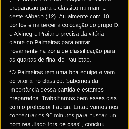
preparação para o clássico na manhã
deste sábado (12). Atualmente com 10
pontos e na terceira colocação do grupo D,
o Alvinegro Praiano precisa da vitória
diante do Palmeiras para entrar
novamente na zona de classificação para
as quartas de final do Paulistão.
“O Palmeiras tem uma boa equipe e vem
de vitória no clássico. Sabemos da
importância dessa partida e estamos
preparados. Trabalhamos bem esses dias
com o professor Fabián. Então vamos nos
concentrar os 90 minutos para buscar um
bom resultado fora de casa”, concluiu