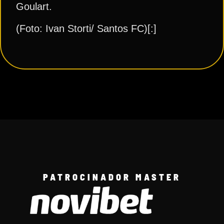
Goulart.
(Foto: Ivan Storti/ Santos FC)[:]
PATROCINADOR MASTER