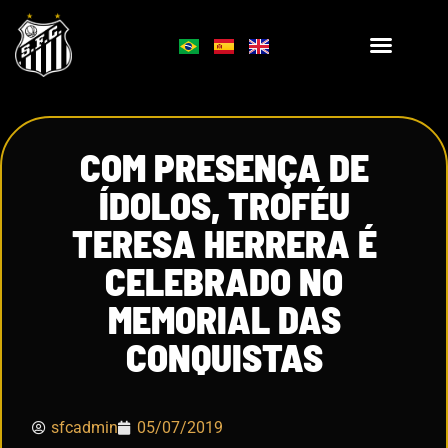
COM PRESENÇA DE
ÍDOLOS, TROFÉU
TERESA HERRERA É
CELEBRADO NO
MEMORIAL DAS
CONQUISTAS
sfcadmin
05/07/2019