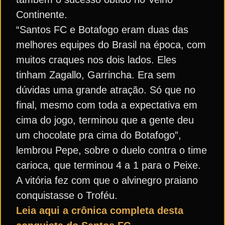
Continente.
“Santos FC e Botafogo eram duas das
melhores equipes do Brasil na época, com
muitos craques nos dois lados. Eles
tinham Zagallo, Garrincha. Era sem
dúvidas uma grande atração. Só que no
final, mesmo com toda a expectativa em
cima do jogo, terminou que a gente deu
um chocolate pra cima do Botafogo”,
lembrou Pepe, sobre o duelo contra o time
carioca, que terminou 4 a 1 para o Peixe.
A vitória fez com que o alvinegro praiano
conquistasse o Troféu.
Leia aqui a crônica completa desta