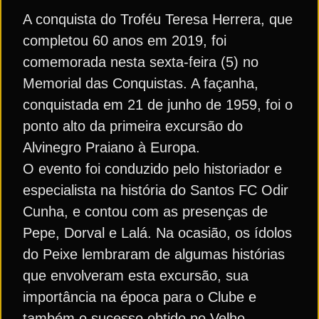
A conquista do Troféu Teresa Herrera, que
completou 60 anos em 2019, foi
comemorada nesta sexta-feira (5) no
Memorial das Conquistas. A façanha,
conquistada em 21 de junho de 1959, foi o
ponto alto da primeira excursão do
Alvinegro Praiano à Europa.
O evento foi conduzido pelo historiador e
especialista na história do Santos FC Odir
Cunha, e contou com as presenças de
Pepe, Dorval e Lalá. Na ocasião, os ídolos
do Peixe lembraram de algumas histórias
que envolveram esta excursão, sua
importância na época para o Clube e
também o sucesso obtido no Velho