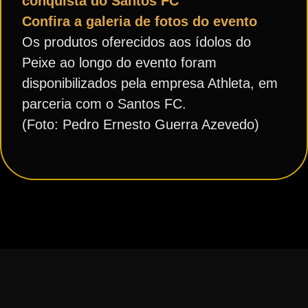
conquista do Santos FC
Confira a galeria de fotos do evento
Os produtos oferecidos aos ídolos do
Peixe ao longo do evento foram
disponibilizados pela empresa Athleta, em
parceria com o Santos FC.
(Foto: Pedro Ernesto Guerra Azevedo)