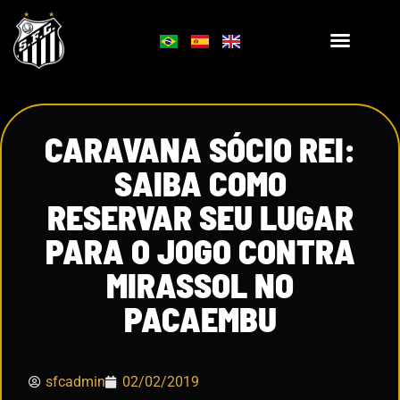
CARAVANA SÓCIO REI:
SAIBA COMO
RESERVAR SEU LUGAR
PARA O JOGO CONTRA
MIRASSOL NO
PACAEMBU
sfcadmin
02/02/2019