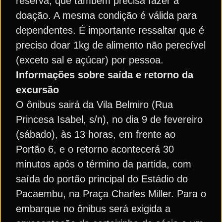
reserva, que também precisa fazer a
doação. A mesma condição é válida para
dependentes. É importante ressaltar que é
preciso doar 1kg de alimento não perecível
(exceto sal e açúcar) por pessoa.
Informações sobre saída e retorno da
excursão
O ônibus sairá da Vila Belmiro (Rua
Princesa Isabel, s/n), no dia 9 de fevereiro
(sábado), às 13 horas, em frente ao
Portão 6, e o retorno acontecerá 30
minutos após o término da partida, com
saída do portão principal do Estádio do
Pacaembu, na Praça Charles Miller. Para o
embarque no ônibus será exigida a