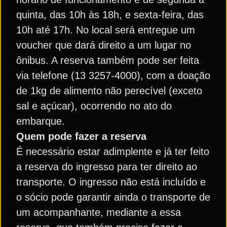
quinta, das 10h às 18h, e sexta-feira, das
10h até 17h. No local será entregue um
voucher que dará direito a um lugar no
ônibus. A reserva também pode ser feita
via telefone (13 3257-4000), com a doação
de 1kg de alimento não perecível (exceto
sal e açúcar), ocorrendo no ato do
embarque.
Quem pode fazer a reserva
É necessário estar adimplente e já ter feito
a reserva do ingresso para ter direito ao
transporte. O ingresso não está incluído e
o sócio pode garantir ainda o transporte de
um acompanhante, mediante a essa