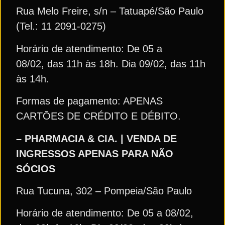
Rua Melo Freire, s/n – Tatuapé/São Paulo
(Tel.: 11 2091-0275)
Horário de atendimento: De 05 a
08/02, das 11h às 18h. Dia 09/02, das 11h
às 14h.
Formas de pagamento: APENAS
CARTÕES DE CRÉDITO E DÉBITO.
– PHARMACIA & CIA. | VENDA DE
INGRESSOS APENAS PARA NÃO
SÓCIOS
Rua Tucuna, 302 – Pompeia/São Paulo
Horário de atendimento: De 05 a 08/02,