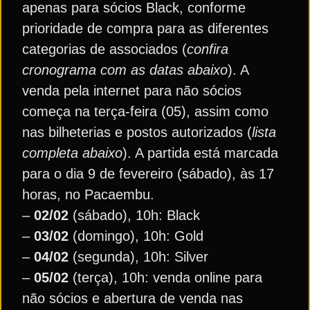
apenas para sócios Black, conforme
prioridade de compra para as diferentes
categorias de associados (
confira
cronograma com as datas abaixo
). A
venda pela internet para não sócios
começa na terça-feira (05), assim como
nas bilheterias e postos autorizados (
lista
completa abaixo
). A partida está marcada
para o dia 9 de fevereiro (sábado), às 17
horas, no Pacaembu.
–
02/02
(sábado), 10h: Black
–
03/02
(domingo), 10h: Gold
–
04/02
(segunda), 10h: Silver
–
05/02
(terça), 10h: venda online para
não sócios e abertura de venda nas