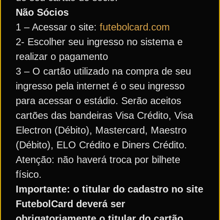
Não Sócios
1 – Acessar o site:
futebolcard.com
2- Escolher seu ingresso no sistema e
realizar o pagamento
3 – O cartão utilizado na compra de seu
ingresso pela internet é o seu ingresso
para acessar o estádio. Serão aceitos
cartões das bandeiras Visa Crédito, Visa
Electron (Débito), Mastercard, Maestro
(Débito), ELO Crédito e Diners Crédito.
Atenção: não haverá troca por bilhete
físico.
Importante: o titular do cadastro no site
FutebolCard deverá ser
obrigatoriamente o titular do cartão.