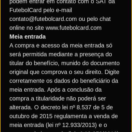
podem entrar em contato com o SAT da
FutebolCard pelo e-mail
contato@futebolcard.com ou pelo chat
online no site www.futebolcard.com
Meia entrada
A compra e acesso da meia entrada só
será permitida mediante a presença do
titular do benefício, munido do documento
original que comprova o seu direito. Digite
corretamente os dados do beneficiário da
meia entrada. Após a conclusão da
compra a titularidade não poderá ser
alterada. O decreto lei nº 8.537 de 5 de
outubro de 2015 regulamenta a venda de
meia entrada (lei nº 12.933/2013) e o