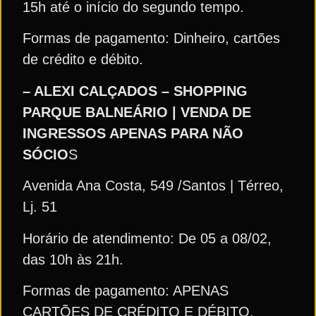
15h até o início do segundo tempo.
Formas de pagamento: Dinheiro, cartões
de crédito e débito.
– ALEXI CALÇADOS – SHOPPING
PARQUE BALNEÁRIO | VENDA DE
INGRESSOS APENAS PARA NÃO
SÓCIO
S
Avenida Ana Costa, 549 /Santos | Térreo,
Lj. 51
Horário de atendimento: De 05 a 08/02,
das 10h às 21h.
Formas de pagamento: APENAS
CARTÕES DE CRÉDITO E DÉBITO.