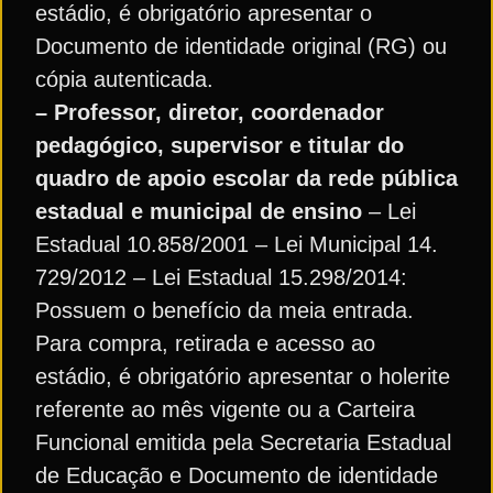
estádio, é obrigatório apresentar o
Documento de identidade original (RG) ou
cópia autenticada.
– Professor, diretor, coordenador
pedagógico, supervisor e titular do
quadro de apoio escolar da rede pública
estadual e municipal de ensino
– Lei
Estadual 10.858/2001 – Lei Municipal 14.
729/2012 – Lei Estadual 15.298/2014:
Possuem o benefício da meia entrada.
Para compra, retirada e acesso ao
estádio, é obrigatório apresentar o holerite
referente ao mês vigente ou a Carteira
Funcional emitida pela Secretaria Estadual
de Educação e Documento de identidade