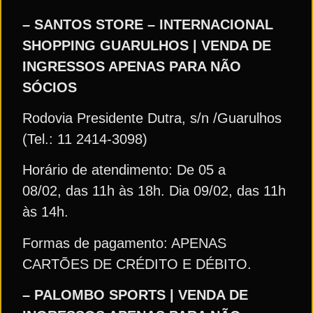
– SANTOS STORE – INTERNACIONAL
SHOPPING GUARULHOS | VENDA DE
INGRESSOS APENAS PARA NÃO
SÓCIOS
Rodovia Presidente Dutra, s/n /Guarulhos
(Tel.: 11 2414-3098)
Horário de atendimento: De 05 a
08/02, das 11h às 18h. Dia 09/02, das 11h
às 14h.
Formas de pagamento: APENAS
CARTÕES DE CRÉDITO E DÉBITO.
– PALOMBO SPORTS | VENDA DE