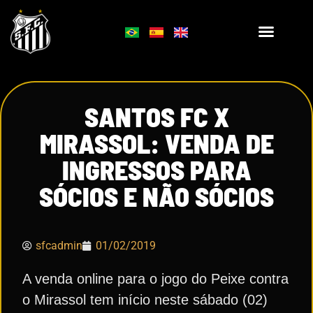
SANTOS FC X
MIRASSOL: VENDA DE
INGRESSOS PARA
SÓCIOS E NÃO SÓCIOS
sfcadmin
01/02/2019
A venda online para o jogo do Peixe contra
o Mirassol tem início neste sábado (02)