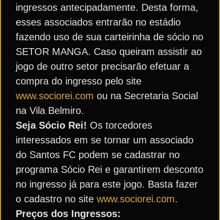
ingressos antecipadamente. Desta forma,
esses associados entrarão no estádio
fazendo uso de sua carteirinha de sócio no
SETOR MANGA. Caso queiram assistir ao
jogo de outro setor precisarão efetuar a
compra do ingresso pelo site
www.sociorei.com
ou na Secretaria Social
na Vila Belmiro.
Seja Sócio Rei!
Os torcedores
interessados em se tornar um associado
do Santos FC podem se cadastrar no
programa Sócio Rei e garantirem desconto
no ingresso já para este jogo. Basta fazer
o cadastro no site
www.sociorei.com
.
Preços dos Ingressos: