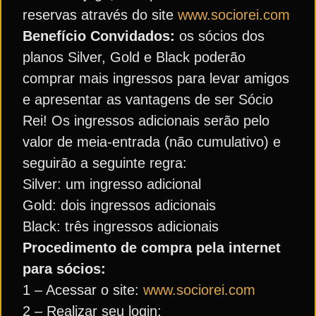
reservas através do site
www.sociorei.com
Benefício Convidados:
os sócios dos
planos Silver, Gold e Black poderão
comprar mais ingressos para levar amigos
e apresentar as vantagens de ser Sócio
Rei! Os ingressos adicionais serão pelo
valor de meia-entrada (não cumulativo) e
seguirão a seguinte regra:
Silver: um ingresso adicional
Gold: dois ingressos adicionais
Black: três ingressos adicionais
Procedimento de compra pela internet
para sócios:
1 – Acessar o site:
www.sociorei.com
2 – Realizar seu login;