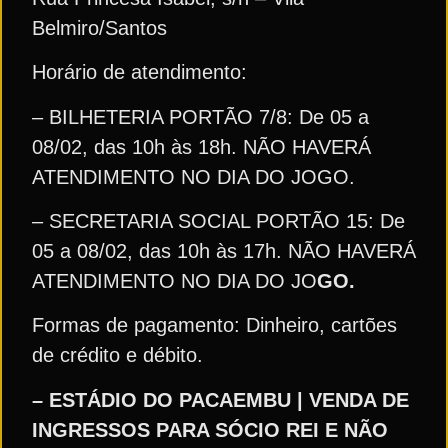
Belmiro/Santos
Horário de atendimento:
– BILHETERIA PORTÃO 7/8: De 05 a
08/02, das 10h às 18h. NÃO HAVERÁ
ATENDIMENTO NO DIA DO JOGO.
– SECRETARIA SOCIAL PORTÃO 15: De
05 a 08/02, das 10h às 17h. NÃO HAVERÁ
ATENDIMENTO NO DIA DO JO
GO.
Formas de pagamento: Dinheiro, cartões
de crédito e débito.
– ESTÁDIO DO PACAEMBU | VENDA DE
INGRESSOS PARA SÓCIO REI E NÃO