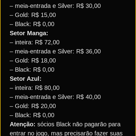
– meia-entrada e Silver: R$ 30,00
– Gold: R$ 15,00
– Black: R$ 0,00
Setor Manga:
– inteira: R$ 72,00
– meia-entrada e Silver: R$ 36,00
– Gold: R$ 18,00
– Black: R$ 0,00
Setor Azul:
– inteira: R$ 80,00
– meia-entrada e Silver: R$ 40,00
– Gold: R$ 20,00
– Black: R$ 0,00
Atenção:
sócios Black não pagarão para
entrar no jogo, mas precisarão fazer suas