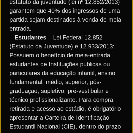
estatuto da juventude (lei nº 12.852/2013)
garantem que 40% dos ingressos de uma
partida sejam destinados à venda de meia
entrada.
– Estudantes
– Lei Federal 12.852
(Estatuto da Juventude) e 12.933/2013:
Possuem o benefício de meia-entrada
estudantes de Instituições públicas ou
particulares da educação infantil, ensino
fundamental, médio, superior, pós-
graduação, supletivo, pré-vestibular e
técnico profissionalizante. Para compra,
retirada e acesso ao estádio, é obrigatório
apresentar a Carteira de Identificação
Estudantil Nacional (CIE), dentro do prazo