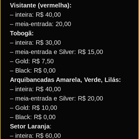
Visitante (vermelha):
– inteira: R$ 40,00
– meia-entrada: 20,00
Tobogã:
– inteira: R$ 30,00
– meia-entrada e Silver: R$ 15,00
– Gold: R$ 7,50
– Black: R$ 0,00
Arquibancadas Amarela, Verde, Lilás:
– inteira: R$ 40,00
– meia-entrada e Silver: R$ 20,00
– Gold: R$ 10,00
– Black: R$ 0,00
Setor Laranja
:
– inteira: R$ 60,00