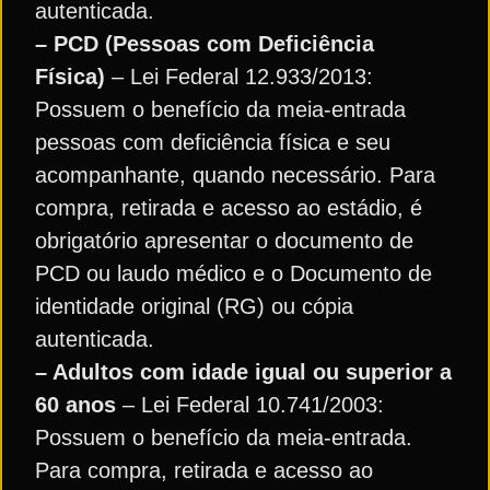
autenticada.
– PCD (Pessoas com Deficiência
Física)
– Lei Federal 12.933/2013:
Possuem o benefício da meia-entrada
pessoas com deficiência física e seu
acompanhante, quando necessário. Para
compra, retirada e acesso ao estádio, é
obrigatório apresentar o documento de
PCD ou laudo médico e o Documento de
identidade original (RG) ou cópia
autenticada.
– Adultos com idade igual ou superior a
60 anos
– Lei Federal 10.741/2003:
Possuem o benefício da meia-entrada.
Para compra, retirada e acesso ao