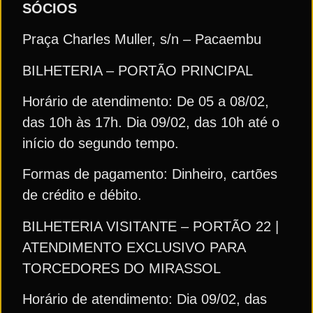
SÓCIOS
Praça Charles Muller, s/n – Pacaembu
BILHETERIA – PORTÃO PRINCIPAL
Horário de atendimento: De 05 a 08/02,
das 10h às 17h. Dia 09/02, das 10h até o
início do segundo tempo.
Formas de pagamento: Dinheiro, cartões
de crédito e débito.
BILHETERIA VISITANTE – PORTÃO 22 |
ATENDIMENTO EXCLUSIVO PARA
TORCEDORES DO MIRASSOL
Horário de atendimento: Dia 09/02, das