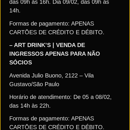
das 09h às 16h. Dia 09/02, das 09h às
14h.
Formas de pagamento: APENAS
CARTÕES DE CRÉDITO E DÉBITO.
– ART DRINK’S | VENDA DE
INGRESSOS APENAS PARA NÃO
SÓCIOS
Avenida Julio Buono, 2122 – Vila
Gustavo/São Paulo
Horário de atendimento: De 05 a 08/02,
das 14h às 22h.
Formas de pagamento: APENAS
CARTÕES DE CRÉDITO E DÉBITO.