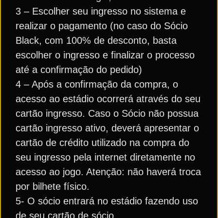
3 – Escolher seu ingresso no sistema e
realizar o pagamento (no caso do Sócio
Black, com 100% de desconto, basta
escolher o ingresso e finalizar o processo
até a confirmação do pedido)
4 – Após a confirmação da compra, o
acesso ao estádio ocorrerá através do seu
cartão ingresso. Caso o Sócio não possua
cartão ingresso ativo, deverá apresentar o
cartão de crédito utilizado na compra do
seu ingresso pela internet diretamente no
acesso ao jogo. Atenção: não haverá troca
por bilhete físico.
5- O sócio entrará no estádio fazendo uso
de seu cartão de sócio.