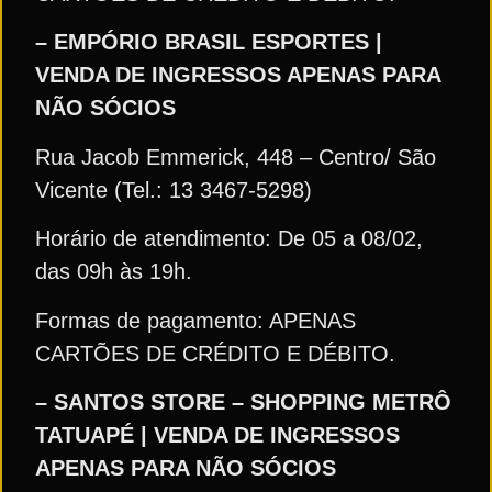
– EMPÓRIO BRASIL ESPORTES |
VENDA DE INGRESSOS APENAS PARA
NÃO SÓCIOS
Rua Jacob Emmerick, 448 – Centro/ São
Vicente (Tel.: 13 3467-5298)
Horário de atendimento: De 05 a 08/02,
das 09h às 19h.
Formas de pagamento: APENAS
CARTÕES DE CRÉDITO E DÉBITO.
– SANTOS STORE – SHOPPING METRÔ
TATUAPÉ | VENDA DE INGRESSOS
APENAS PARA NÃO SÓCIOS