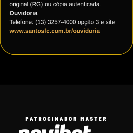
original (RG) ou cópia autenticada.
Ouvidoria
Telefone: (13) 3257-4000 opção 3 e site
www.santosfc.com.br/ouvidoria
PATROCINADOR MASTER