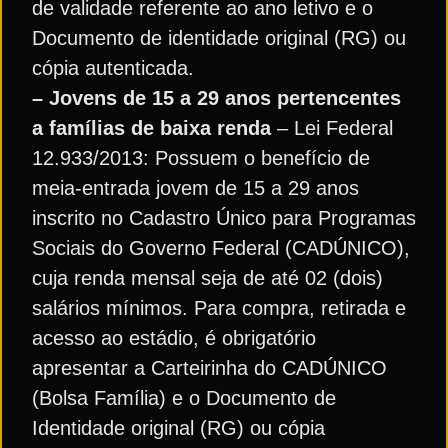
de validade referente ao ano letivo e o
Documento de identidade original (RG) ou
cópia autenticada.
– Jovens de 15 a 29 anos pertencentes
a famílias de baixa renda
– Lei Federal
12.933/2013: Possuem o benefício de
meia-entrada jovem de 15 a 29 anos
inscrito no Cadastro Único para Programas
Sociais do Governo Federal (CADÚNICO),
cuja renda mensal seja de até 02 (dois)
salários mínimos. Para compra, retirada e
acesso ao estádio, é obrigatório
apresentar a Carteirinha do CADÚNICO
(Bolsa Família) e o Documento de
Identidade original (RG) ou cópia