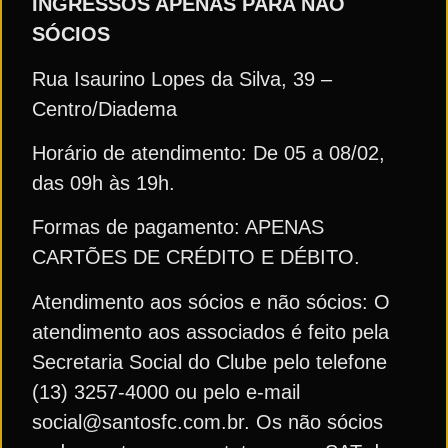
INGRESSOS APENAS PARA NÃO
SÓCIOS
Rua Isaurino Lopes da Silva, 39 –
Centro/Diadema
Horário de atendimento: De 05 a 08/02,
das 09h às 19h.
Formas de pagamento: APENAS
CARTÕES DE CRÉDITO E DÉBITO.
Atendimento aos sócios e não sócios: O
atendimento aos associados é feito pela
Secretaria Social do Clube pelo telefone
(13) 3257-4000 ou pelo e-mail
social@santosfc.com.br. Os não sócios