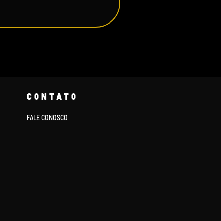
CONTATO
FALE CONOSCO