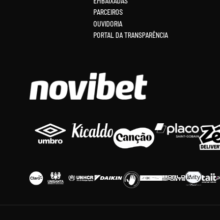
EMBAIXADAS
PARCEIROS
OUVIDORIA
PORTAL DA TRANSPARÊNCIA