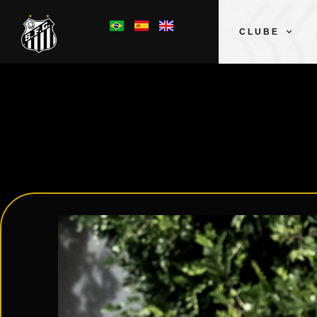
CLUBE