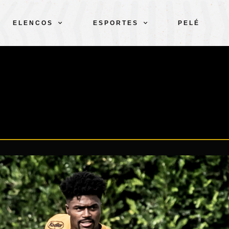
ELENCOS
ESPORTES
PELÉ