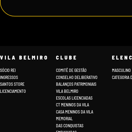
VILA BELMIRO
CLUBE
ELEN
SÓCIO REI
COMITÊ DE GESTÃO
MASCULINO
INGRESSOS
CONSELHO DELIBERATIVO
CATEGORIA 
SANTOS STORE
BALANÇOS PATRIMONIAIS
LICENCIAMENTO
VILA BELMIRO
ESCOLAS LICENCIADAS
CT MENINOS DA VILA
CASA MENINOS DA VILA
MEMORIAL
DAS CONQUISTAS