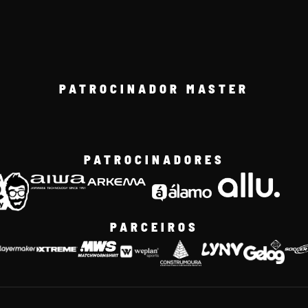
PATROCINADOR MASTER
PATROCINADORES
PARCEIROS