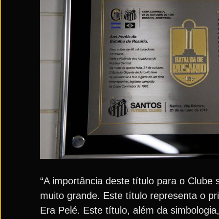
“A importância deste título para o Clube
muito grande. Este título representa o pr
Era Pelé. Este título, além da simbologi