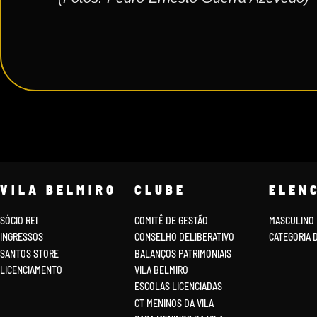
VILA BELMIRO
CLUBE
ELEN
SÓCIO REI
COMITÊ DE GESTÃO
MASCULINO
INGRESSOS
CONSELHO DELIBERATIVO
CATEGORIA 
SANTOS STORE
BALANÇOS PATRIMONIAIS
LICENCIAMENTO
VILA BELMIRO
ESCOLAS LICENCIADAS
CT MENINOS DA VILA