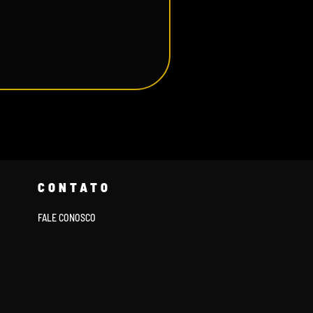
CONTATO
FALE CONOSCO