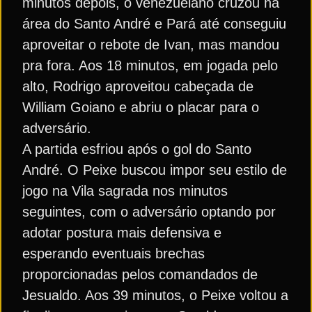
minutos depois, o venezuelano cruzou na
área do Santo André e Pará até conseguiu
aproveitar o rebote de Ivan, mas mandou
pra fora. Aos 18 minutos, em jogada pelo
alto, Rodrigo aproveitou cabeçada de
William Goiano e abriu o placar para o
adversário.
A partida esfriou após o gol do Santo
André. O Peixe buscou impor seu estilo de
jogo na Vila sagrada nos minutos
seguintes, com o adversário optando por
adotar postura mais defensiva e
esperando eventuais brechas
proporcionadas pelos comandados de
Jesualdo. Aos 39 minutos, o Peixe voltou a