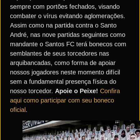
sempre com portões fechados, visando
combater o vírus evitando aglomerações.
Assim como na partida contra o Santo
André, nas nove partidas seguintes como
mandante o Santos FC terá bonecos com
semblantes de seus torcedores nas
arquibancadas, como forma de apoiar
nossos jogadores neste momento difícil
sem a fundamental presença física do
nosso torcedor.
Apoie o Peixe!
Confira
aqui como participar com seu boneco
oficial
.