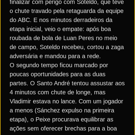
finalizar com perigo com Soteldo, que teve
o chute travado pela retaguarda da equipe
do ABC. E nos minutos derradeiros da
etapa inicial, veio o empate: após boa
roubada de bola de Luan Peres no meio
de campo, Soteldo recebeu, cortou a zaga
adversária e mandou para a rede.
O segundo tempo ficou marcado por
poucas oportunidades para as duas
partes. O Santo André tentou assustar aos
4 minutos com chute de longe, mas
Vladimir estava no lance. Com um jogador
a menos (Sánchez expulso na primeira
etapa), o Peixe procurava equilibrar as
ações sem oferecer brechas para a boa