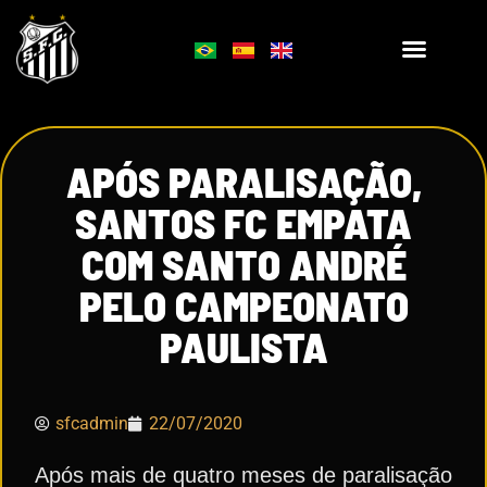
APÓS PARALISAÇÃO,
SANTOS FC EMPATA
COM SANTO ANDRÉ
PELO CAMPEONATO
PAULISTA
sfcadmin
22/07/2020
Após mais de quatro meses de paralisação