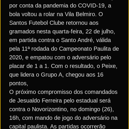
por conta da pandemia do COVID-19, a
bola voltou a rolar na Vila Belmiro. O
Santos Futebol Clube retornou aos
gramados nesta quarta-feira, 22 de julho,
em partida contra o Santo André, válida
pela 11ª rodada do Campeonato Paulita de
2020, e empatou com o adversário pelo
placar de 1 a 1. Com o resultado, o Peixe,
que lidera o Grupo A, chegou aos 16
pontos,
O próximo compromisso dos comandados
de Jesualdo Ferreira pelo estadual será
contra o Novorizontino, no domingo (26),
16h, com mando de jogo do adversário na
capital paulista. As partidas ocorrerão