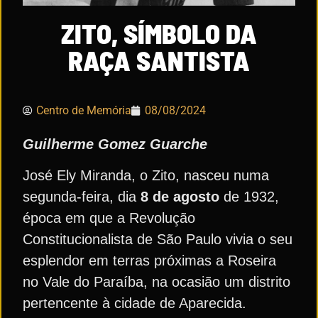
ZITO, SÍMBOLO DA
RAÇA SANTISTA
Centro de Memória
08/08/2024
Guilherme Gomez Guarche
José Ely Miranda, o Zito, nasceu numa
segunda-feira, dia
8 de agosto
de 1932,
época em que a Revolução
Constitucionalista de São Paulo vivia o seu
esplendor em terras próximas a Roseira
no Vale do Paraíba, na ocasião um distrito
pertencente à cidade de Aparecida.