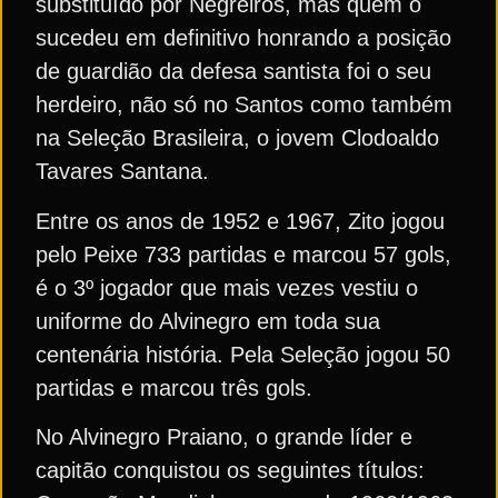
substituído por Negreiros, mas quem o
sucedeu em definitivo honrando a posição
de guardião da defesa santista foi o seu
herdeiro, não só no Santos como também
na Seleção Brasileira, o jovem Clodoaldo
Tavares Santana.
Entre os anos de 1952 e 1967, Zito jogou
pelo Peixe 733 partidas e marcou 57 gols,
é o 3º jogador que mais vezes vestiu o
uniforme do Alvinegro em toda sua
centenária história. Pela Seleção jogou 50
partidas e marcou três gols.
No Alvinegro Praiano, o grande líder e
capitão conquistou os seguintes títulos: