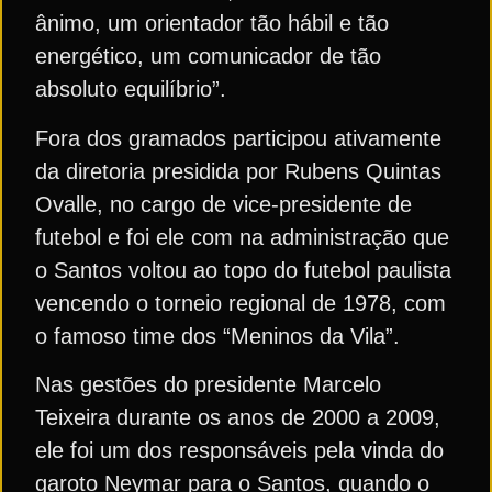
ânimo, um orientador tão hábil e tão
energético, um comunicador de tão
absoluto equilíbrio”.
Fora dos gramados participou ativamente
da diretoria presidida por Rubens Quintas
Ovalle, no cargo de vice-presidente de
futebol e foi ele com na administração que
o Santos voltou ao topo do futebol paulista
vencendo o torneio regional de 1978, com
o famoso time dos “Meninos da Vila”.
Nas gestões do presidente Marcelo
Teixeira durante os anos de 2000 a 2009,
ele foi um dos responsáveis pela vinda do
garoto Neymar para o Santos, quando o