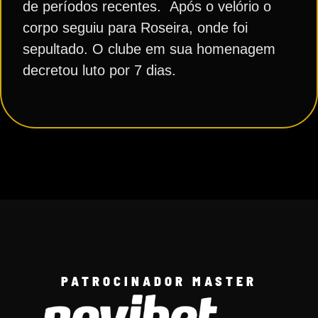
de períodos recentes. Após o velório o
corpo seguiu para Roseira, onde foi
sepultado. O clube em sua homenagem
decretou luto por 7 dias.
PATROCINADOR MASTER