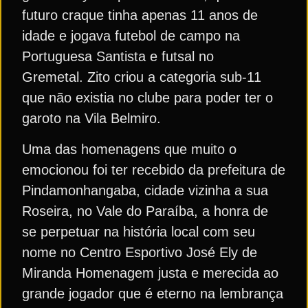
futuro craque tinha apenas 11 anos de
idade e jogava futebol de campo na
Portuguesa Santista e futsal no
Gremetal. Zito criou a categoria sub-11
que não existia no clube para poder ter o
garoto na Vila Belmiro.
Uma das homenagens que muito o
emocionou foi ter recebido da prefeitura de
Pindamonhangaba, cidade vizinha a sua
Roseira, no Vale do Paraíba, a honra de
se perpetuar na história local com seu
nome no Centro Esportivo José Ely de
Miranda Homenagem justa e merecida ao
grande jogador que é eterno na lembrança