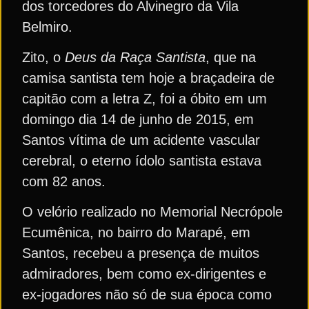
dos torcedores do Alvinegro da Vila
Belmiro.
Zito, o
Deus da Raça Santista
, que na
camisa santista tem hoje a braçadeira de
capitão com a letra Z, foi a óbito em um
domingo dia 14 de junho de 2015, em
Santos vítima de um acidente vascular
cerebral, o eterno ídolo santista estava
com 82 anos.
O velório realizado no Memorial Necrópole
Ecumênica, no bairro do Marapé, em
Santos, recebeu a presença de muitos
admiradores, bem como ex-dirigentes e
ex-jogadores não só de sua época como