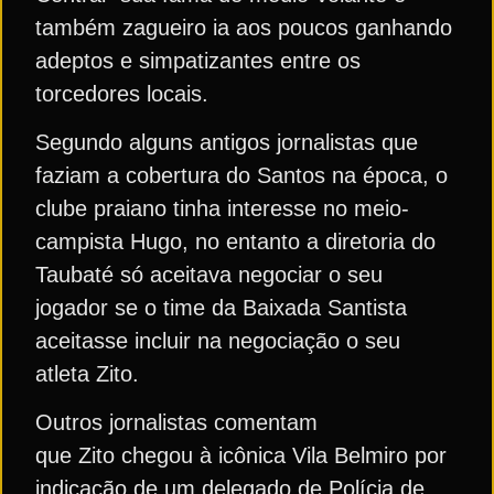
também zagueiro ia aos poucos ganhando
adeptos e simpatizantes entre os
torcedores locais.
Segundo alguns antigos jornalistas que
faziam a cobertura do Santos na época, o
clube praiano tinha interesse no meio-
campista Hugo, no entanto a diretoria do
Taubaté só aceitava negociar o seu
jogador se o time da Baixada Santista
aceitasse incluir na negociação o seu
atleta Zito.
Outros jornalistas comentam
que Zito chegou à icônica Vila Belmiro por
indicação de um delegado de Polícia de