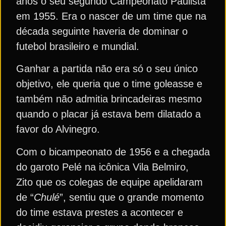
anos o seu segundo Campeonato Paulista
em 1955. Era o nascer de um time que na
década seguinte haveria de dominar o
futebol brasileiro e mundial.
Ganhar a partida não era só o seu único
objetivo, ele queria que o time goleasse e
também não admitia brincadeiras mesmo
quando o placar já estava bem dilatado a
favor do Alvinegro.
Com o bicampeonato de 1956 e a chegada
do garoto Pelé na icônica Vila Belmiro,
Zito que os colegas de equipe apelidaram
de “
Chulé
”, sentiu que o grande momento
do time estava prestes a acontecer e