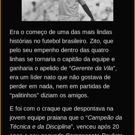
Era o começo de uma das mais lindas
histórias no futebol brasileiro. Zito, que
pelo seu empenho dentro das quatro
linhas se tornaria o capitão da equipe e
ganharia o apelido de “
Gerente da Vila
”,
era um líder nato que não gostava de
perder em nada, nem em partidas de
“palitinhos” diziam os amigos.
E foi com o craque que despontava na
jovem equipe praiana que o “
Campeão da
Técnica e da Disciplina
”, venceu após 20