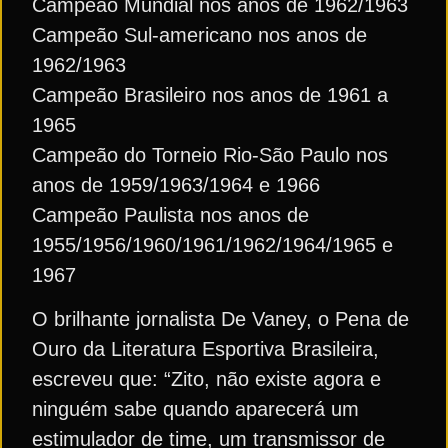
Campeão Mundial nos anos de 1962/1963
Campeão Sul-americano nos anos de
1962/1963
Campeão Brasileiro nos anos de 1961 a
1965
Campeão do Torneio Rio-São Paulo nos
anos de 1959/1963/1964 e 1966
Campeão Paulista nos anos de
1955/1956/1960/1961/1962/1964/1965 e
1967
O brilhante jornalista De Vaney, o Pena de
Ouro da Literatura Esportiva Brasileira,
escreveu que: “Zito, não existe agora e
ninguém sabe quando aparecerá um
estimulador de time, um transmissor de