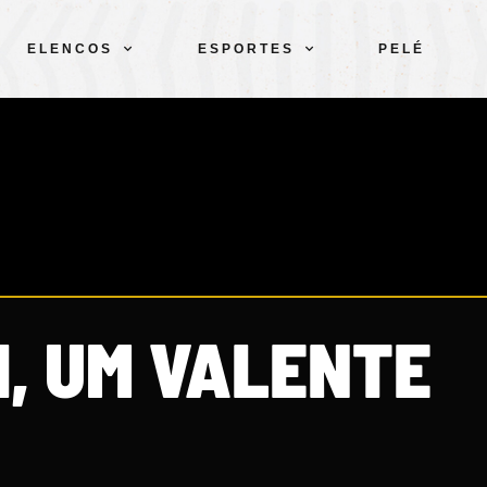
ELENCOS
ESPORTES
PELÉ
I, UM VALENTE