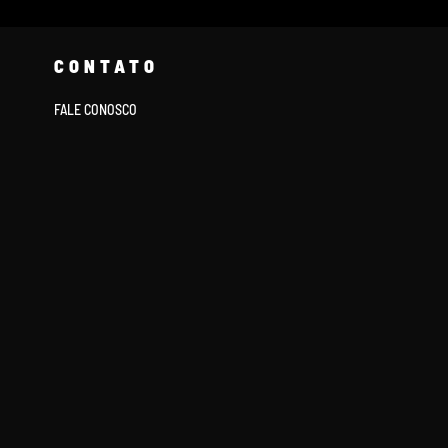
CONTATO
FALE CONOSCO