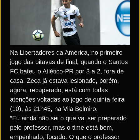
Na Libertadores da América, no primeiro
jogo das oitavas de final, quando o Santos
FC bateu o Atlético-PR por 3 a 2, fora de
casa, Zeca já estava lesionado, porém,
agora, recuperado, está com todas
atenções voltadas ao jogo de quinta-feira
(10), às 21h45, na Vila Belmiro.
“Eu ainda não sei o que vai ser preparado
pelo professor, mas o time está bem,
empenhado, focado. O que o professor