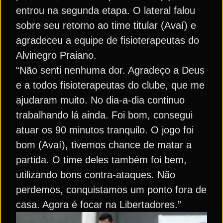
entrou na segunda etapa. O lateral falou
sobre seu retorno ao time titular (Avaí) e
agradeceu a equipe de fisioterapeutas do
Alvinegro Praiano.
“Não senti nenhuma dor. Agradeço a Deus
e a todos fisioterapeutas do clube, que me
ajudaram muito. No dia-a-dia continuo
trabalhando lá ainda. Foi bom, consegui
atuar os 90 minutos tranquilo. O jogo foi
bom (Avaí), tivemos chance de matar a
partida. O time deles também foi bem,
utilizando bons contra-ataques. Não
perdemos, conquistamos um ponto fora de
casa. Agora é focar na Libertadores.”