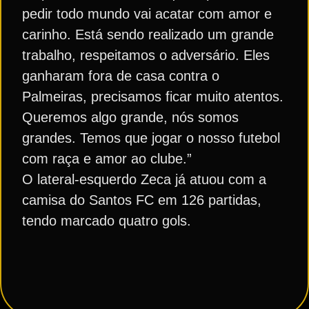
pedir todo mundo vai acatar com amor e
carinho. Está sendo realizado um grande
trabalho, respeitamos o adversário. Eles
ganharam fora de casa contra o
Palmeiras, precisamos ficar muito atentos.
Queremos algo grande, nós somos
grandes. Temos que jogar o nosso futebol
com raça e amor ao clube.”
O lateral-esquerdo Zeca já atuou com a
camisa do Santos FC em 126 partidas,
tendo marcado quatro gols.