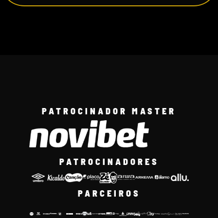
PATROCINADOR MASTER
PATROCINADORES
PARCEIROS