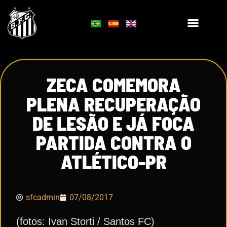
ZECA COMEMORA
PLENA RECUPERAÇÃO
DE LESÃO E JÁ FOCA
PARTIDA CONTRA O
ATLÉTICO-PR
sfcadmin
07/08/2017
(fotos: Ivan Storti / Santos FC)