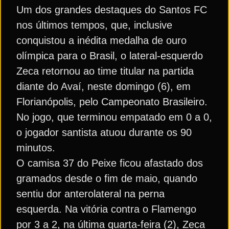
Um dos grandes destaques do Santos FC
nos últimos tempos, que, inclusive
conquistou a inédita medalha de ouro
olímpica para o Brasil, o lateral-esquerdo
Zeca retornou ao time titular na partida
diante do Avaí, neste domingo (6), em
Florianópolis, pelo Campeonato Brasileiro.
No jogo, que terminou empatado em 0 a 0,
o jogador santista atuou durante os 90
minutos.
O camisa 37 do Peixe ficou afastado dos
gramados desde o fim de maio, quando
sentiu dor anterolateral na perna
esquerda. Na vitória contra o Flamengo
por 3 a 2, na última quarta-feira (2), Zeca