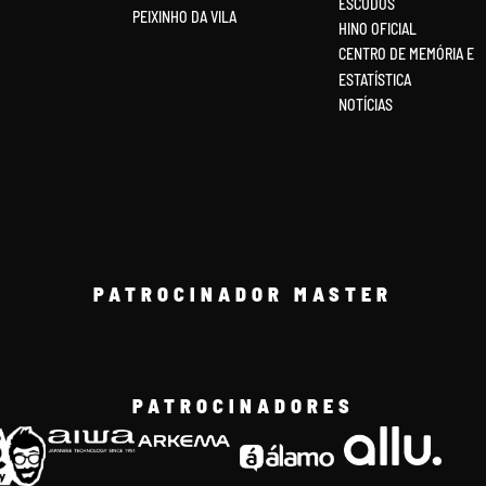
ESCUDOS
PEIXINHO DA VILA
HINO OFICIAL
CENTRO DE MEMÓRIA E
ESTATÍSTICA
NOTÍCIAS
PATROCINADOR MASTER
PATROCINADORES