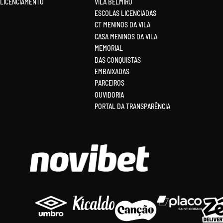
LICENCIAMENTO
VILA BELMIRO
ESCOLAS LICENCIADAS
CT MENINOS DA VILA
CASA MENINOS DA VILA
MEMORIAL
DAS CONQUISTAS
EMBAIXADAS
PARCEIROS
OUVIDORIA
PORTAL DA TRANSPARÊNCIA