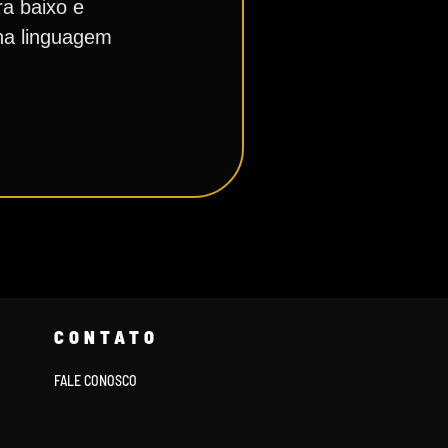
a baixo e
 na linguagem
CONTATO
FALE CONOSCO