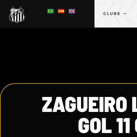
CLUBE
ZAGUEIRO 
GOL 11