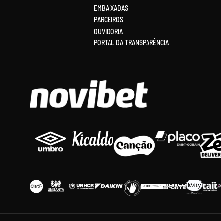
EMBAIXADAS
PARCEIROS
OUVIDORIA
PORTAL DA TRANSPARÊNCIA