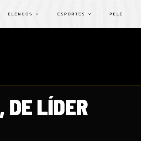
ELENCOS
ESPORTES
PELÉ
, DE LÍDER