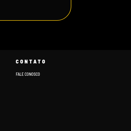
CONTATO
FALE CONOSCO