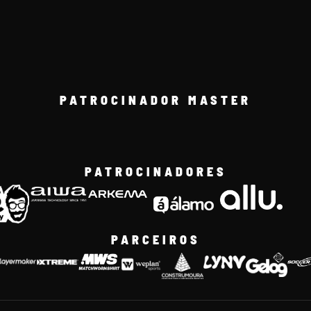
PATROCINADOR MASTER
PATROCINADORES
PARCEIROS