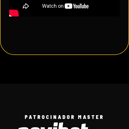
PATROCINADOR MASTER