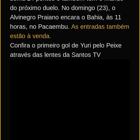
do próximo duelo. No domingo (23), o
Alvinegro Praiano encara o Bahia, às 11
horas, no Pacaembu.
As entradas também
estão à venda.
Confira o primeiro gol de Yuri pelo Peixe
através das lentes da Santos TV