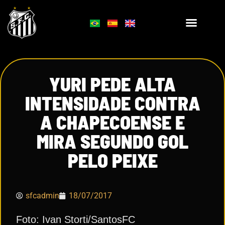
YURI PEDE ALTA
INTENSIDADE CONTRA
A CHAPECOENSE E
MIRA SEGUNDO GOL
PELO PEIXE
sfcadmin
18/07/2017
Foto: Ivan Storti/SantosFC