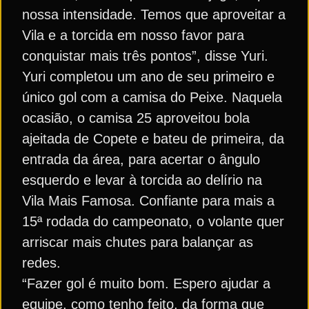
nossa intensidade. Temos que aproveitar a
Vila e a torcida em nosso favor para
conquistar mais três pontos”, disse Yuri.
Yuri completou um ano de seu primeiro e
único gol com a camisa do Peixe. Naquela
ocasião, o camisa 25 aproveitou bola
ajeitada de Copete e bateu de primeira, da
entrada da área, para acertar o ângulo
esquerdo e levar à torcida ao delírio na
Vila Mais Famosa. Confiante para mais a
15ª rodada do campeonato, o volante quer
arriscar mais chutes para balançar as
redes.
“Fazer gol é muito bom. Espero ajudar a
equipe, como tenho feito, da forma que