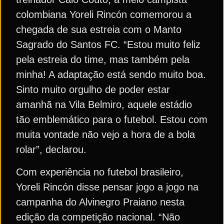
colombiana Yoreli Rincón comemorou a
chegada de sua estreia com o Manto
Sagrado do Santos FC. “Estou muito feliz
pela estreia do time, mas também pela
minha! A adaptação está sendo muito boa.
Sinto muito orgulho de poder estar
amanhã na Vila Belmiro, aquele estádio
tão emblemático para o futebol. Estou com
muita vontade não vejo a hora de a bola
rolar”, declarou.
Com experiência no futebol brasileiro,
Yoreli Rincón disse pensar jogo a jogo na
campanha do Alvinegro Praiano nesta
edição da competição nacional. “Não