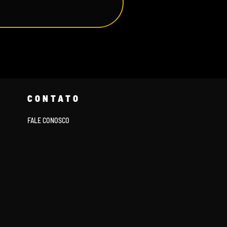
CONTATO
FALE CONOSCO