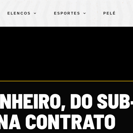
ELENCOS
ESPORTES
PELÉ
NHEIRO, DO SUB
NA CONTRATO