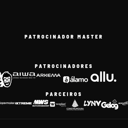
PATROCINADOR MASTER
PATROCINADORES
PARCEIROS