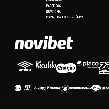
EMBAIXADAS
PARCEIROS
OUVIDORIA
PORTAL DA TRANSPARÊNCIA