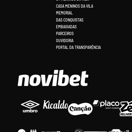
CASA MENINOS DA VILA
MEMORIAL
DAS CONQUISTAS
EMBAIXADAS
PARCEIROS
OUVIDORIA
PORTAL DA TRANSPARÊNCIA