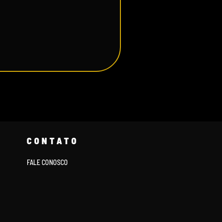
CONTATO
FALE CONOSCO