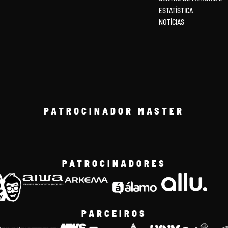
ESTATÍSTICA
NOTÍCIAS
PATROCINADOR MASTER
PATROCINADORES
PARCEIROS