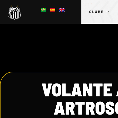
CLUBE
VOLANTE 
ARTROSC