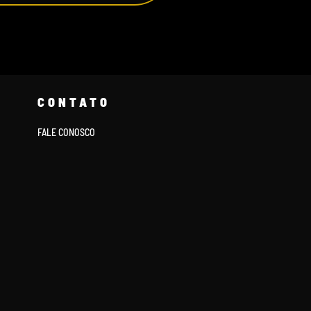
CONTATO
FALE CONOSCO