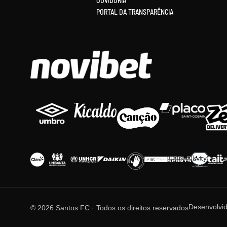
OUVIDORIA
PORTAL DA TRANSPARÊNCIA
Desenvolvi
© 2026 Santos FC · Todos os direitos reservados