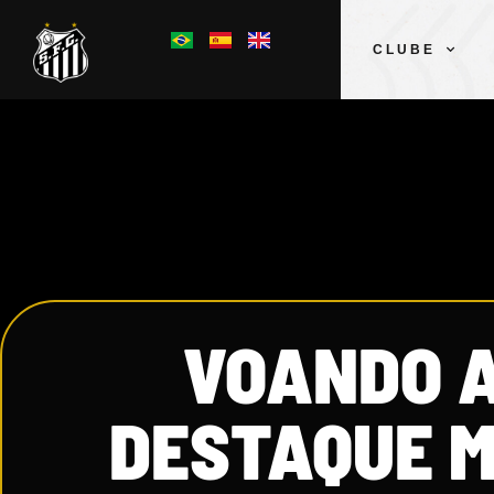
CLUBE
VOANDO A
DESTAQUE M