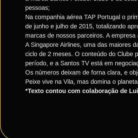
pessoas;
Na companhia aérea TAP Portugal o prim
de junho e julho de 2015, totalizando a
marcas de nossos parceiros. A empresa 
A Singapore Airlines, uma das maiores 
ciclo de 2 meses. O conteúdo do Clube 
período, e a Santos TV está em negociaç
Os números deixam de forna clara, e ob
Peixe vive na Vila, mas domina o planeta
*Texto contou com colaboração de Lui