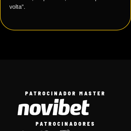
volta”.
PATROCINADOR MASTER
PATROCINADORES