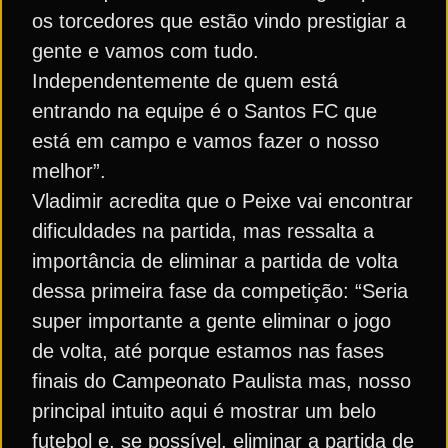
os torcedores que estão vindo prestigiar a
gente e vamos com tudo.
Independentemente de quem está
entrando na equipe é o Santos FC que
está em campo e vamos fazer o nosso
melhor”.
Vladimir acredita que o Peixe vai encontrar
dificuldades na partida, mas ressalta a
importância de eliminar a partida de volta
dessa primeira fase da competição: “Seria
super importante a gente eliminar o jogo
de volta, até porque estamos nas fases
finais do Campeonato Paulista mas, nosso
principal intuito aqui é mostrar um belo
futebol e, se possível, eliminar a partida de