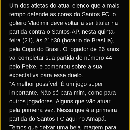
Um dos atletas do atual elenco que a mais
tempo defende as cores do Santos FC, o
goleiro Vladimir deve voltar a ser titular na
partida contra o Santos-AP, nesta quinta-
feira (21), às 21h30 (horário de Brasília),
pela Copa do Brasil. O jogador de 26 anos
vai completar sua partida de número 44
pelo Peixe, e comentou sobre a sua
expectativa para esse duelo.
“A melhor possível. É um jogo super
importante. Não só para mim, como para
outros jogadores. Alguns que vão atuar
pela primeira vez. Nessa que é a primeira
partida do Santos FC aqui no Amapá.
Temos que deixar uma bela imagem para