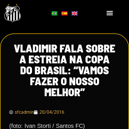
VLADIMIR FALA SOBRE
A ESTREIA NA COPA
DO BRASIL: “VAMOS
FAZER O NOSSO
MELHOR”
sfcadmin
20/04/2016
(foto: Ivan Storti / Santos FC)