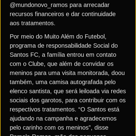
@mundonovo_ramos para arrecadar
recursos financeiros e dar continuidade
aos tratamentos.
Por meio do Muito Além do Futebol,
programa de responsabilidade Social do
Santos FC, a família entrou em contato
com o Clube, que além de convidar os
meninos para uma visita monitorada, doou
também, uma camisa autografada pelo
elenco santista, que será leiloada via redes
sociais dos garotos, para contribuir com os
respectivos tratamentos. “O Santos está
ajudando na campanha e agradecemos
pelo carinho com os meninos”, disse