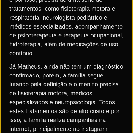
tratamentos, como fisioterapia motora e
respiratória, neurologista pediátrico e
médicos especializados, acompanhamento
de psicoterapeuta e terapeuta ocupacional,
hidroterapia, além de medicações de uso
contínuo.
Já Matheus, ainda não tem um diagnóstico
confirmado, porém, a família segue
lutando pela definição e o menino precisa
de fisioterapia motora, médicos
especializados e neuropsicologia. Todos
estes tratamentos são de alto custo e por
isso, a família realiza campanhas na
internet, principalmente no instagram