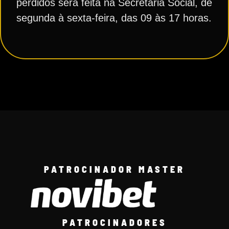
perdidos será feita na Secretaria Social, de
segunda à sexta-feira, das 09 às 17 horas.
PATROCINADOR MASTER
PATROCINADORES