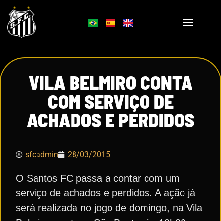
VILA BELMIRO CONTA
COM SERVIÇO DE
ACHADOS E PERDIDOS
sfcadmin
28/03/2015
O Santos FC passa a contar com um
serviço de achados e perdidos. A ação já
será realizada no jogo de domingo, na Vila