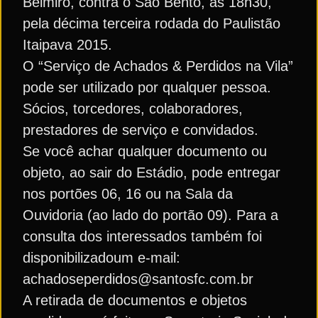
Belmiro, contra o São Bento, às 18h30,
pela décima terceira rodada do Paulistão
Itaipava 2015.
O “Serviço de Achados & Perdidos na Vila”
pode ser utilizado por qualquer pessoa.
Sócios, torcedores, colaboradores,
prestadores de serviço e convidados.
Se você achar qualquer documento ou
objeto, ao sair do Estádio, pode entregar
nos portões 06, 16 ou na Sala da
Ouvidoria (ao lado do portão 09). Para a
consulta dos interessados também foi
disponibilizadoum e-mail:
achadoseperdidos@santosfc.com.br
A retirada de documentos e objetos