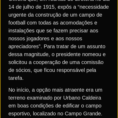
14 de julho de 1915, expôs a “necessidade
urgente da construção de um campo de
football com todas as acomodações e
instalações que se fazem precisar aos
nossos jogadores e aos nossos
apreciadores”. Para tratar de um assunto
dessa magnitude, o presidente nomeou e
solicitou a cooperação de uma comissão
de sócios, que ficou responsável pela
tarefa.
No início, a opção mais atraente era um
terreno examinado por Urbano Caldeira
em boas condições de edificar o campo
esportivo, localizado no Campo Grande.