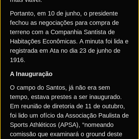
Portanto, em 10 de junho, o presidente
fechou as negociações para compra de
terreno com a Companhia Santista de
Habitações Econômicas. A minuta foi lida e
registrada em Ata no dia 23 de junho de
1916.
A Inauguração
O campo do Santos, já não era sem
tempo, estava prestes a ser inaugurado.
Em reunião de diretoria de 11 de outubro,
foi lido um ofício da Associação Paulista de
Sports Athléticos (APSA), “nomeando
comissão que examinará o ground deste