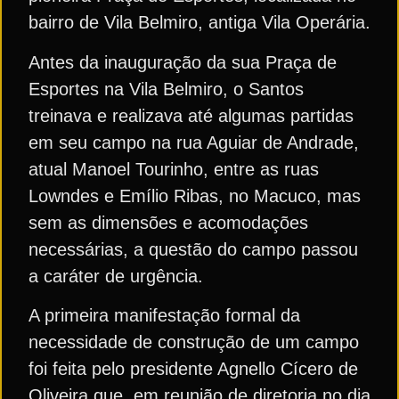
bairro de Vila Belmiro, antiga Vila Operária.
Antes da inauguração da sua Praça de
Esportes na Vila Belmiro, o Santos
treinava e realizava até algumas partidas
em seu campo na rua Aguiar de Andrade,
atual Manoel Tourinho, entre as ruas
Lowndes e Emílio Ribas, no Macuco, mas
sem as dimensões e acomodações
necessárias, a questão do campo passou
a caráter de urgência.
A primeira manifestação formal da
necessidade de construção de um campo
foi feita pelo presidente Agnello Cícero de
Oliveira que, em reunião de diretoria no dia