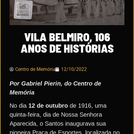
VILA BELMIRO, 106
ANOS DE HISTÓRIAS
Centro de Memória
12/10/2022
Por Gabriel Pierin, do Centro de
Memória
No dia
12 de outubro
de 1916, uma
quinta-feira, dia de Nossa Senhora
Aparecida, o Santos inaugurava sua
pioneira Praça de Esportes, localizada no