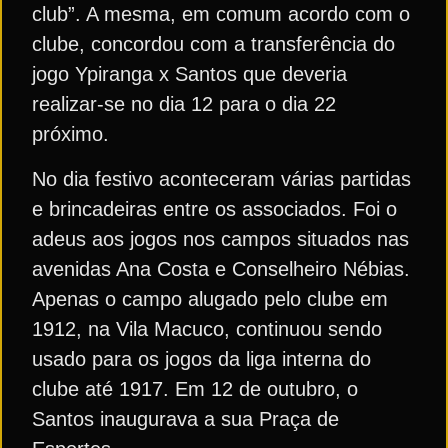
club”. A mesma, em comum acordo com o
clube, concordou com a transferência do
jogo Ypiranga x Santos que deveria
realizar-se no dia 12 para o dia 22
próximo.
No dia festivo aconteceram várias partidas
e brincadeiras entre os associados. Foi o
adeus aos jogos nos campos situados nas
avenidas Ana Costa e Conselheiro Nébias.
Apenas o campo alugado pelo clube em
1912, na Vila Macuco, continuou sendo
usado para os jogos da liga interna do
clube até 1917. Em 12 de outubro, o
Santos inaugurava a sua Praça de