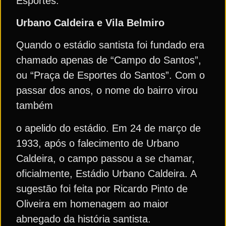
Esportes.
Urbano Caldeira e Vila Belmiro
Quando o estádio santista foi fundado era
chamado apenas de “Campo do Santos”,
ou “Praça de Esportes do Santos”. Com o
passar dos anos, o nome do bairro virou
também
o apelido do estádio. Em 24 de março de
1933, após o falecimento de Urbano
Caldeira, o campo passou a se chamar,
oficialmente, Estádio Urbano Caldeira. A
sugestão foi feita por Ricardo Pinto de
Oliveira em homenagem ao maior
abnegado da história santista.