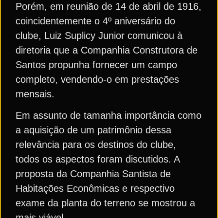
Porém, em reunião de 14 de abril de 1916,
coincidentemente o 4º aniversário do
clube, Luiz Suplicy Junior comunicou à
diretoria que a Companhia Construtora de
Santos propunha fornecer um campo
completo, vendendo-o em prestações
mensais.
Em assunto de tamanha importância como
a aquisição de um patrimônio dessa
relevância para os destinos do clube,
todos os aspectos foram discutidos. A
proposta da Companhia Santista de
Habitações Econômicas e respectivo
exame da planta do terreno se mostrou a
mais viável.