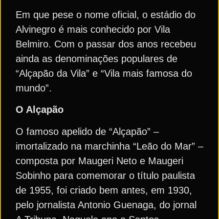
Em que pese o nome oficial, o estádio do
Alvinegro é mais conhecido por Vila
Belmiro. Com o passar dos anos recebeu
ainda as denominações populares de
“Alçapão da Vila” e “Vila mais famosa do
mundo”.
O Alçapão
O famoso apelido de “Alçapão” –
imortalizado na marchinha “Leão do Mar” –
composta por Maugeri Neto e Maugeri
Sobinho para comemorar o título paulista
de 1955, foi criado bem antes, em 1930,
pelo jornalista Antonio Guenaga, do jornal