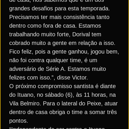
grandes desafios para esta temporada.
Precisamos ter mais consistência tanto
dentro como fora de casa. Estamos
trabalhando muito forte, Dorival tem
cobrado muito a gente em relação a isso.
Fico feliz, pois a gente ganhou, jogou bem,
não foi contra qualquer time, é um
adversário de Série A. Estamos muito
felizes com isso.”, disse Victor.
O próximo compromisso santista é diante
do Ituano, no sábado (6), às 11 horas, na
Vila Belmiro. Para o lateral do Peixe, atuar
dentro de casa obriga o time a somar três
pontos.