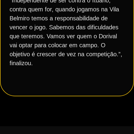
“Independente de ser contra o Ituano,
contra quem for, quando jogamos na Vila
Belmiro temos a responsabilidade de
vencer o jogo. Sabemos das dificuldades
que teremos. Vamos ver quem o Dorival
vai optar para colocar em campo. O
objetivo é crescer de vez na competição.”,
finalizou.