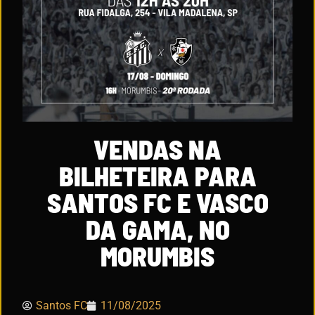
VENDAS NA
BILHETEIRA PARA
SANTOS FC E VASCO
DA GAMA, NO
MORUMBIS
Santos FC
11/08/2025