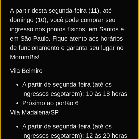
A partir desta segunda-feira (11), até
domingo (10), você pode comprar seu
ingresso nos pontos físicos, em Santos e
em São Paulo. Fique atento aos horários
de funcionamento e garanta seu lugar no
MorumBis!
Vila Belmiro
A partir de segunda-feira (até os
ingressos esgotarem): 10 às 18 horas
Próximo ao portão 6
Vila Madalena/SP
A partir de segunda-feira (até os
ingressos esgotarem): 12 às 20 horas