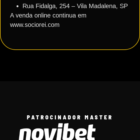
Rua Fidalga, 254 – Vila Madalena, SP
A venda online continua em
www.sociorei.com
PATROCINADOR MASTER