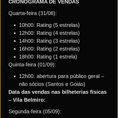
CRONOGRAMA DE VENDAS
Quarta-feira (31/08):
10h00: Rating (5 estrelas)
12h00: Rating (4 estrelas)
14h00: Rating (3 estrelas)
16h00: Rating (2 estrelas)
18h00: Rating (1 estrela)
Quinta-feira (01/09):
12h00: abertura para público geral –
não sócios (Santos e Goiás)
Data das vendas nas bilheterias físicas
– Vila Belmiro:
Segunda-feira (05/09):