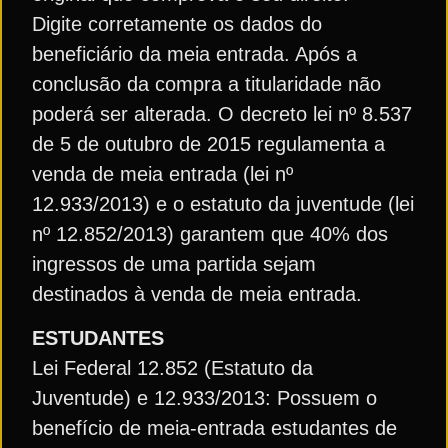
Digite corretamente os dados do
beneficiário da meia entrada. Após a
conclusão da compra a titularidade não
poderá ser alterada. O decreto lei nº 8.537
de 5 de outubro de 2015 regulamenta a
venda de meia entrada (lei nº
12.933/2013) e o estatuto da juventude (lei
nº 12.852/2013) garantem que 40% dos
ingressos de uma partida sejam
destinados à venda de meia entrada.
ESTUDANTES
Lei Federal 12.852 (Estatuto da
Juventude) e 12.933/2013: Possuem o
benefício de meia-entrada estudantes de