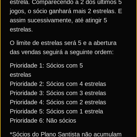
estrela. Comparecendo a 2 dos últimos 5
jogos, o sócio ganhará mais 2 estrelas. E
assim sucessivamente, até atingir 5
estrelas.
O limite de estrelas será 5 e a abertura
das vendas seguirá a seguinte ordem:
Prioridade 1: Sócios com 5
estrelas
Prioridade 2: Sócios com 4 estrelas
Prioridade 3: Sócios com 3 estrelas
Prioridade 4: Sócios com 2 estrelas
Prioridade 5: Sócios com 1 estrela
Prioridade 6: Não sócios
*Sócios do Plano Santista não acumulam