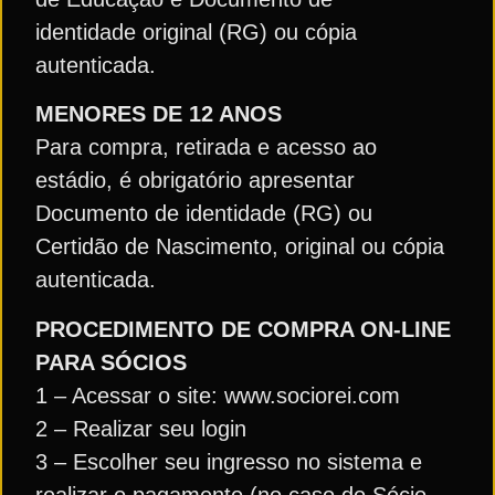
identidade original (RG) ou cópia
autenticada.
MENORES DE 12 ANOS
Para compra, retirada e acesso ao
estádio, é obrigatório apresentar
Documento de identidade (RG) ou
Certidão de Nascimento, original ou cópia
autenticada.
PROCEDIMENTO DE COMPRA ON-LINE
PARA SÓCIOS
1 – Acessar o site: www.sociorei.com
2 – Realizar seu login
3 – Escolher seu ingresso no sistema e
realizar o pagamento (no caso do Sócio