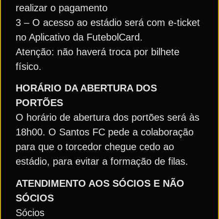
realizar o pagamento
3 – O acesso ao estádio será com e-ticket
no Aplicativo da FutebolCard.
Atenção: não haverá troca por bilhete
físico.
HORÁRIO DA ABERTURA DOS
PORTÕES
O horário de abertura dos portões será às
18h00. O Santos FC pede a colaboração
para que o torcedor chegue cedo ao
estádio, para evitar a formação de filas.
ATENDIMENTO AOS SÓCIOS E NÃO
SÓCIOS
Sócios