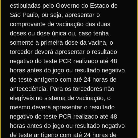
estipuladas pelo Governo do Estado de
São Paulo, ou seja, apresentar o
comprovante de vacinação das duas
doses ou dose única ou, caso tenha
somente a primeira dose da vacina, o
torcedor deverá apresentar o resultado
negativo do teste PCR realizado até 48
horas antes do jogo ou resultado negativo
de teste antígeno com até 24 horas de
antecedência. Para os torcedores não
elegíveis no sistema de vacinação, o
mesmo deverá apresentar o resultado
negativo do teste PCR realizado até 48
horas antes do jogo ou resultado negativo
de teste antígeno com até 24 horas de