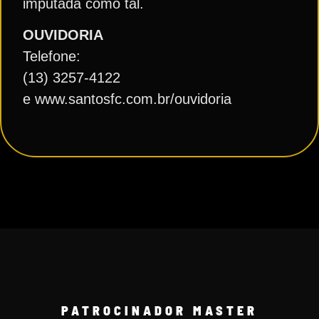
imputada como tal.
OUVIDORIA
Telefone:
(13) 3257-4122
e www.santosfc.com.br/ouvidoria
PATROCINADOR MASTER