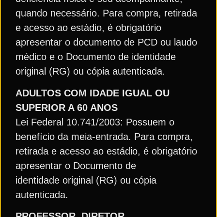
quando necessário. Para compra, retirada
e acesso ao estádio, é obrigatório
apresentar o documento de PCD ou laudo
médico e o Documento de identidade
original (RG) ou cópia autenticada.
ADULTOS COM IDADE IGUAL OU
SUPERIOR A 60 ANOS
Lei Federal 10.741/2003: Possuem o
benefício da meia-entrada. Para compra,
retirada e acesso ao estádio, é obrigatório
apresentar o Documento de
identidade original (RG) ou cópia
autenticada.
PROFESSOR, DIRETOR,