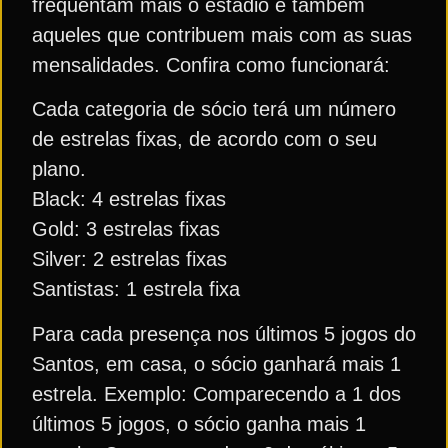
frequentam mais o estádio e também
aqueles que contribuem mais com as suas
mensalidades. Confira como funcionará:
Cada categoria de sócio terá um número
de estrelas fixas, de acordo com o seu
plano.
Black: 4 estrelas fixas
Gold: 3 estrelas fixas
Silver: 2 estrelas fixas
Santistas: 1 estrela fixa
Para cada presença nos últimos 5 jogos do
Santos, em casa, o sócio ganhará mais 1
estrela. Exemplo: Comparecendo a 1 dos
últimos 5 jogos, o sócio ganha mais 1