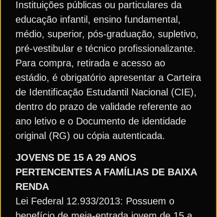
Instituições públicas ou particulares da
educação infantil, ensino fundamental,
médio, superior, pós-graduação, supletivo,
pré-vestibular e técnico profissionalizante.
Para compra, retirada e acesso ao
estádio, é obrigatório apresentar a Carteira
de Identificação Estudantil Nacional (CIE),
dentro do prazo de validade referente ao
ano letivo e o Documento de identidade
original (RG) ou cópia autenticada.
JOVENS DE 15 A 29 ANOS
PERTENCENTES A FAMÍLIAS DE BAIXA
RENDA
Lei Federal 12.933/2013: Possuem o
benefício de meia-entrada jovem de 15 a