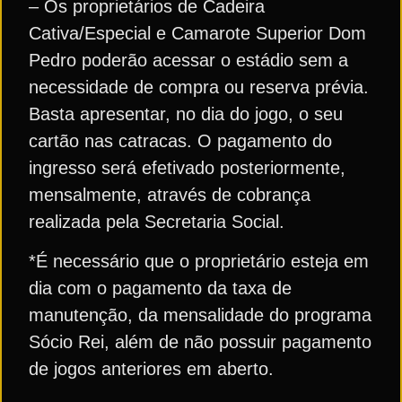
– Os proprietários de Cadeira
Cativa/Especial e Camarote Superior Dom
Pedro poderão acessar o estádio sem a
necessidade de compra ou reserva prévia.
Basta apresentar, no dia do jogo, o seu
cartão nas catracas. O pagamento do
ingresso será efetivado posteriormente,
mensalmente, através de cobrança
realizada pela Secretaria Social.
*É necessário que o proprietário esteja em
dia com o pagamento da taxa de
manutenção, da mensalidade do programa
Sócio Rei, além de não possuir pagamento
de jogos anteriores em aberto.