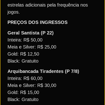
estrelas adicionais pela frequência nos
jogos.
PREÇOS DOS INGRESSOS
Geral Santista (P 22)
Inteira: R$ 50,00
Meia e Silver: R$ 25,00
Gold: R$ 12,50
Black: Gratuito
Arquibancada Tiradentes (P 7/8)
Inteira: R$ 60,00
Meia e Silver: R$ 30,00
Gold: R$ 15,00
Black: Gratuito