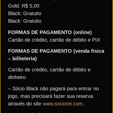
Gold: R$ 5,00
Black: Gratuito
Black: Gratuito
FORMAS DE PAGAMENTO (online)
Cartão de crédito, cartão de débito e PIX
FORMAS DE PAGAMENTO (venda física
– bilheteria)
Cartão de crédito, cartão de débito e
dinheiro
– Sócio Black não pagará para entrar no
jogo, mas precisará fazer sua reserva
através do site
www.sociorei.com
.