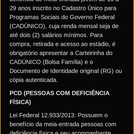
29 anos inscrito no Cadastro Único para
Programas Sociais do Governo Federal
(CADÚNICO), cuja renda mensal seja de
até dois (2) salários mínimos. Para
compra, retirada e acesso ao estádio, é
obrigatório apresentar a Carteirinha do
CADÚNICO (Bolsa Família) e o
Documento de Identidade original (RG) ou
cópia autenticada.
PCD (PESSOAS COM DEFICIÊNCIA
FÍSICA)
Lei Federal 12.933/2013: Possuem o
benefício da meia-entrada pessoas com
deficiência física e seu acompanhante,