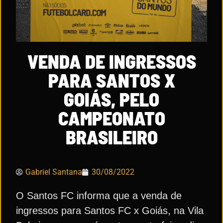
VENDA DE INGRESSOS
PARA SANTOS X
GOIÁS, PELO
CAMPEONATO
BRASILEIRO
Gabriel Santana
30/08/2022
O Santos FC informa que a venda de
ingressos para Santos FC x Goiás, na Vila