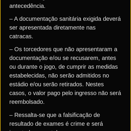
antecedência.
– A documentação sanitária exigida deverá
ser apresentada diretamente nas
catracas.
– Os torcedores que não apresentaram a
documentação e/ou se recusarem, antes
ou durante o jogo, de cumprir as medidas
estabelecidas, não serão admitidos no
estádio e/ou serão retirados. Nestes
casos, o valor pago pelo ingresso não será
reembolsado.
– Ressalta-se que a falsificação de
resultado de exames é crime e será