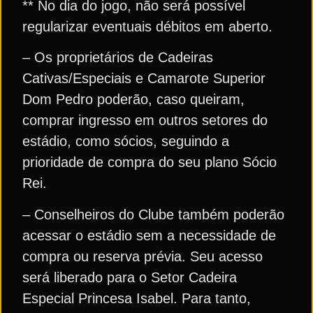
** No dia do jogo, não será possível
regularizar eventuais débitos em aberto.
– Os proprietários de Cadeiras
Cativas/Especiais e Camarote Superior
Dom Pedro poderão, caso queiram,
comprar ingresso em outros setores do
estádio, como sócios, seguindo a
prioridade de compra do seu plano Sócio
Rei.
– Conselheiros do Clube também poderão
acessar o estádio sem a necessidade de
compra ou reserva prévia. Seu acesso
será liberado para o Setor Cadeira
Especial Princesa Isabel. Para tanto,