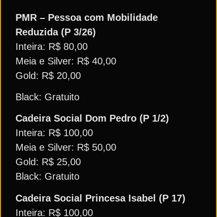
PMR – Pessoa com Mobilidade
Reduzida (P 3/26)
Inteira: R$ 80,00
Meia e Silver: R$ 40,00
Gold: R$ 20,00
Black: Gratuito
Cadeira Social Dom Pedro (P 1/2)
Inteira: R$ 100,00
Meia e Silver: R$ 50,00
Gold: R$ 25,00
Black: Gratuito
Cadeira Social Princesa Isabel (P 17)
Inteira: R$ 100,00