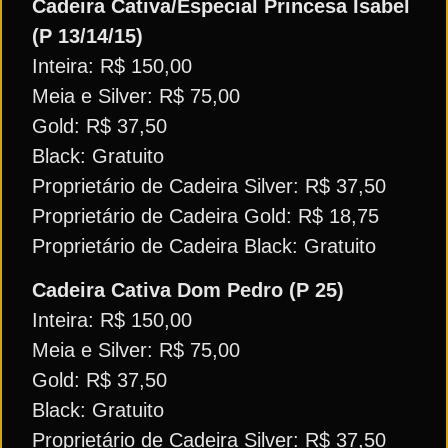
Cadeira Cativa/Especial Princesa Isabel
(P 13/14/15)
Inteira: R$ 150,00
Meia e Silver: R$ 75,00
Gold: R$ 37,50
Black: Gratuito
Proprietário de Cadeira Silver: R$ 37,50
Proprietário de Cadeira Gold: R$ 18,75
Proprietário de Cadeira Black: Gratuito
Cadeira Cativa Dom Pedro (P 25)
Inteira: R$ 150,00
Meia e Silver: R$ 75,00
Gold: R$ 37,50
Black: Gratuito
Proprietário de Cadeira Silver: R$ 37,50