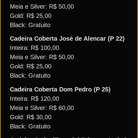
Meia e Silver: R$ 50,00
Gold: R$ 25,00
Black: Gratuito
Cadeira Coberta José de Alencar (P 22)
Inteira: R$ 100,00
Meia e Silver: R$ 50,00
Gold: R$ 25,00
Black: Gratuito
Cadeira Coberta Dom Pedro (P 25)
Inteira: R$ 120,00
Meia e Silver: R$ 60,00
Gold: R$ 30,00
Black: Gratuito