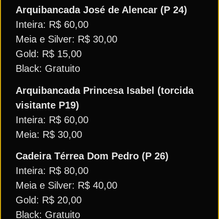
Arquibancada José de Alencar (P 24)
Inteira: R$ 60,00
Meia e Silver: R$ 30,00
Gold: R$ 15,00
Black: Gratuito
Arquibancada Princesa Isabel (torcida
visitante P19)
Inteira: R$ 60,00
Meia: R$ 30,00
Cadeira Térrea Dom Pedro (P 26)
Inteira: R$ 80,00
Meia e Silver: R$ 40,00
Gold: R$ 20,00
Black: Gratuito