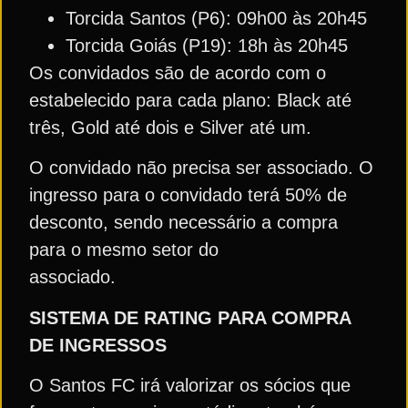
Torcida Santos (P6): 09h00 às 20h45
Torcida Goiás (P19): 18h às 20h45
Os convidados são de acordo com o
estabelecido para cada plano: Black até
três, Gold até dois e Silver até um.
O convidado não precisa ser associado. O
ingresso para o convidado terá 50% de
desconto, sendo necessário a compra
para o mesmo setor do
associado.
SISTEMA DE RATING PARA COMPRA
DE INGRESSOS
O Santos FC irá valorizar os sócios que