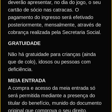
deverão apresentar, no dia do jogo, o seu
cartão de sócio nas catracas. O
pagamento do ingresso será efetivado
posteriormente, mensalmente, através de
cobrança realizada pela Secretaria Social.
GRATUIDADE
Não há gratuidade para crianças (ainda
que de colo), idosos ou pessoas com
deficiência.
MEIA ENTRADA
A compra e acesso da meia entrada só
será permitida mediante a presença do
titular do benefício, munido do documento
original que comprova o seu direito.