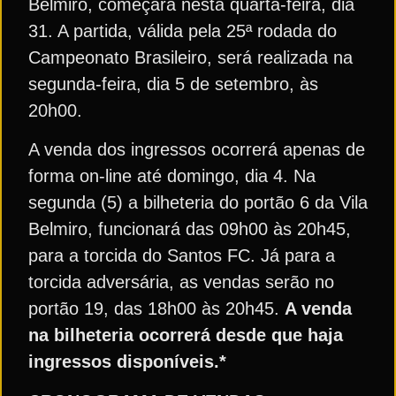
Belmiro, começará nesta quarta-feira, dia
31. A partida, válida pela 25ª rodada do
Campeonato Brasileiro, será realizada na
segunda-feira, dia 5 de setembro, às
20h00.
A venda dos ingressos ocorrerá apenas de
forma on-line até domingo, dia 4. Na
segunda (5) a bilheteria do portão 6 da Vila
Belmiro, funcionará das 09h00 às 20h45,
para a torcida do Santos FC. Já para a
torcida adversária, as vendas serão no
portão 19, das 18h00 às 20h45.
A venda
na bilheteria ocorrerá desde que haja
ingressos disponíveis.*