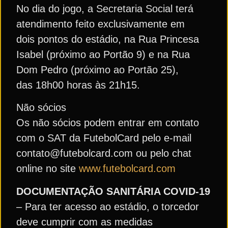
No dia do jogo, a Secretaria Social terá
atendimento feito exclusivamente em
dois pontos do estádio, na Rua Princesa
Isabel (próximo ao Portão 9) e na Rua
Dom Pedro (próximo ao Portão 25),
das 18h00 horas às 21h15.
Não sócios
Os não sócios podem entrar em contato
com o SAT da FutebolCard pelo e-mail
contato@futebolcard.com ou pelo chat
online no site
www.futebolcard.com
DOCUMENTAÇÃO SANITÁRIA COVID-19
– Para ter acesso ao estádio, o torcedor
deve cumprir com as medidas