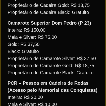
Proprietário de Cadeira Gold: R$ 18,75
Proprietário de Cadeira Black: Gratuito
Camarote Superior Dom Pedro (P 23)
Inteira: R$ 150,00
Meia e Silver: R$ 75,00
Gold: R$ 37,50
Black: Gratuito
Proprietário de Camarote Silver: R$ 37,50
Proprietário de Camarote Gold: R$ 18,75
Proprietário de Camarote Black: Gratuito
PCR – Pessoa em Cadeira de Rodas
(Acesso pelo Memorial das Conquistas)
Inteira: R$ 20,00
Meia e Silver: R$ 10,00