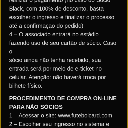
Black, com 100% de desconto, basta
escolher o ingresso e finalizar o processo
até a confirmação do pedido)
4 – O associado entrará no estádio
fazendo uso de seu cartão de sócio. Caso
o
sócio ainda não tenha recebido, sua
entrada será por meio de e-ticket no
celular. Atenção: não haverá troca por
bilhete físico.
PROCEDIMENTO DE COMPRA ON-LINE
PARA NÃO SÓCIOS
1 – Acessar o site: www.futebolcard.com
2 – Escolher seu ingresso no sistema e