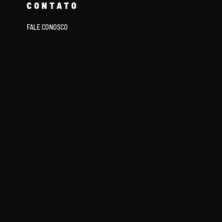
CONTATO
FALE CONOSCO