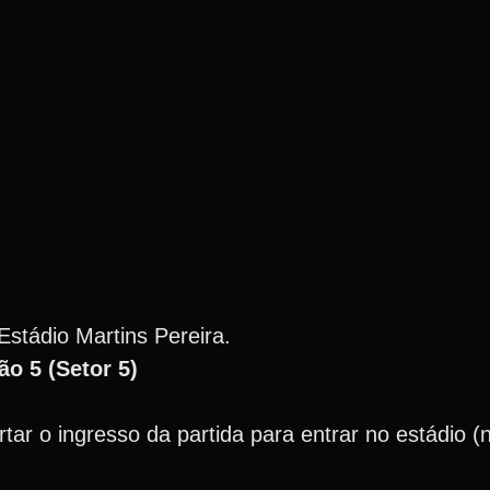
Estádio Martins Pereira.
ão 5 (Setor 5)
tar o ingresso da partida para entrar no estádio (