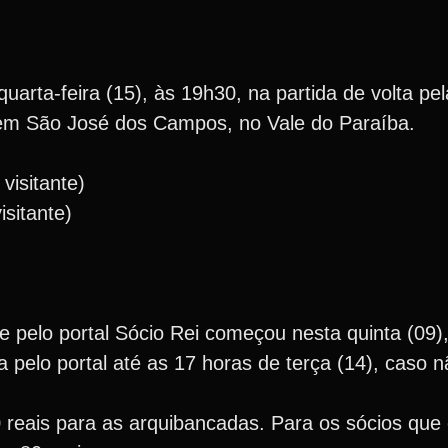
arta-feira (15), às 19h30, na partida de volta pel
, em São José dos Campos, no Vale do Paraíba.
visitante)
isitante)
 pelo portal Sócio Rei começou nesta quinta (09)
 pelo portal até as 17 horas de terça (14), caso 
reais para as arquibancadas. Para os sócios que 