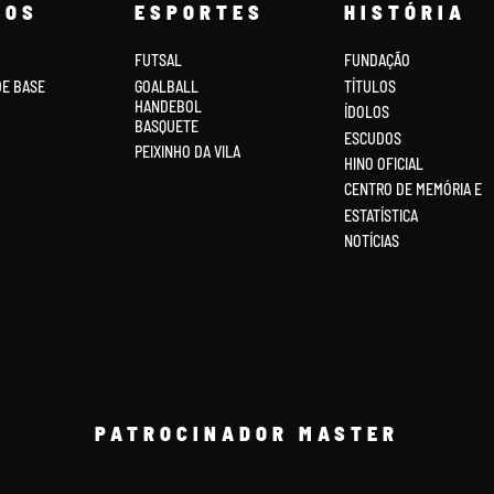
COS
ESPORTES
HISTÓRIA
FUTSAL
FUNDAÇÃO
DE BASE
GOALBALL
TÍTULOS
HANDEBOL
ÍDOLOS
BASQUETE
ESCUDOS
PEIXINHO DA VILA
HINO OFICIAL
CENTRO DE MEMÓRIA E
ESTATÍSTICA
NOTÍCIAS
PATROCINADOR MASTER