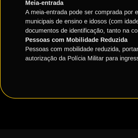
Meia-entrada
A meia-entrada pode ser comprada por es
municipais de ensino e idosos (com idad
documentos de identificação, tanto na c
Pessoas com Mobilidade Reduzida
Pessoas com mobilidade reduzida, portan
autorização da Polícia Militar para ingre