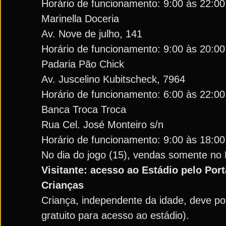
Horário de funcionamento: 9:00 às 22:00
Marinella Doceria
Av. Nove de julho, 141
Horário de funcionamento: 9:00 às 20:00
Padaria Pão Chick
Av. Juscelino Kubitscheck, 7964
Horário de funcionamento: 6:00 às 22:00
Banca Troca Troca
Rua Cel. José Monteiro s/n
Horário de funcionamento: 9:00 às 18:00
No dia do jogo (15), vendas somente no 
Visitante: acesso ao Estádio pelo Port
Crianças
Criança, independente da idade, deve por
gratuito para acesso ao estádio).