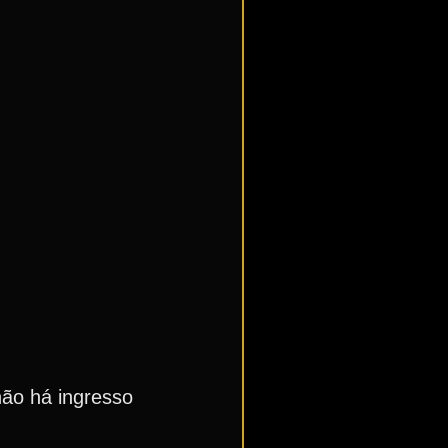
não há ingresso