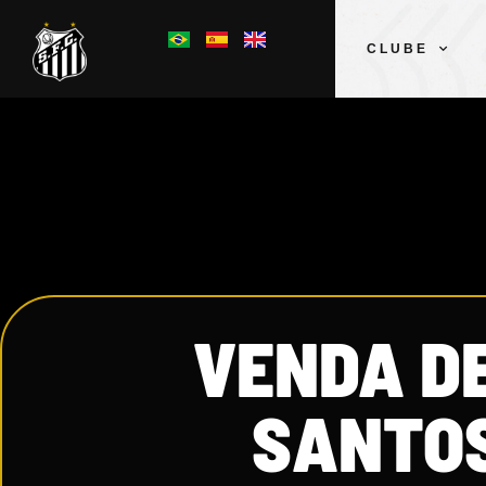
CLUBE
VENDA D
SANTOS