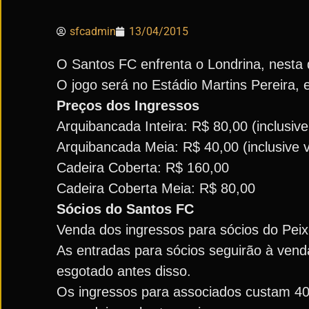
sfcadmin
13/04/2015
O Santos FC enfrenta o Londrina, nesta qu
O jogo será no Estádio Martins Pereira
Preços dos Ingressos
Arquibancada Inteira: R$ 80,00 (inclusive 
Arquibancada Meia: R$ 40,00 (inclusive v
Cadeira Coberta: R$ 160,00
Cadeira Coberta Meia: R$ 80,00
Sócios do Santos FC
Venda dos ingressos para sócios do Peixe
As entradas para sócios seguirão à venda
esgotado antes disso.
Os ingressos para associados custam 40 