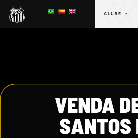
CLUBE
VENDA D
SANTOS 