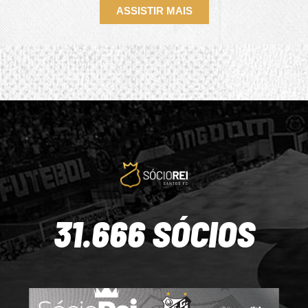
ASSISTIR MAIS
31.666 SÓCIOS