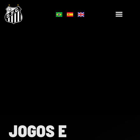
JOGOS E