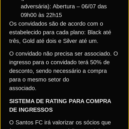
adversária): Abertura – 06/07 das
09h00 às 22h15
Os convidados são de acordo com o
estabelecido para cada plano: Black até
três, Gold até dois e Silver até um.
O convidado não precisa ser associado. O
ingresso para o convidado terá 50% de
desconto, sendo necessário a compra
para o mesmo setor do
associado.
SISTEMA DE RATING PARA COMPRA
DE INGRESSOS
O Santos FC irá valorizar os sócios que