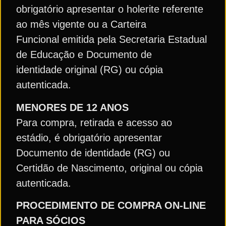
obrigatório apresentar o holerite referente
ao mês vigente ou a Carteira
Funcional emitida pela Secretaria Estadual
de Educação e Documento de
identidade original (RG) ou cópia
autenticada.
MENORES DE 12 ANOS
Para compra, retirada e acesso ao
estádio, é obrigatório apresentar
Documento de identidade (RG) ou
Certidão de Nascimento, original ou cópia
autenticada.
PROCEDIMENTO DE COMPRA ON-LINE
PARA SÓCIOS