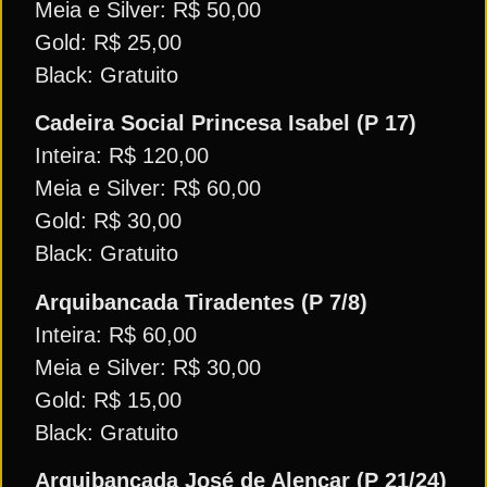
Meia e Silver: R$ 50,00
Gold: R$ 25,00
Black: Gratuito
Cadeira Social Princesa Isabel (P 17)
Inteira: R$ 120,00
Meia e Silver: R$ 60,00
Gold: R$ 30,00
Black: Gratuito
Arquibancada Tiradentes (P 7/8)
Inteira: R$ 60,00
Meia e Silver: R$ 30,00
Gold: R$ 15,00
Black: Gratuito
Arquibancada José de Alencar (P 21/24)