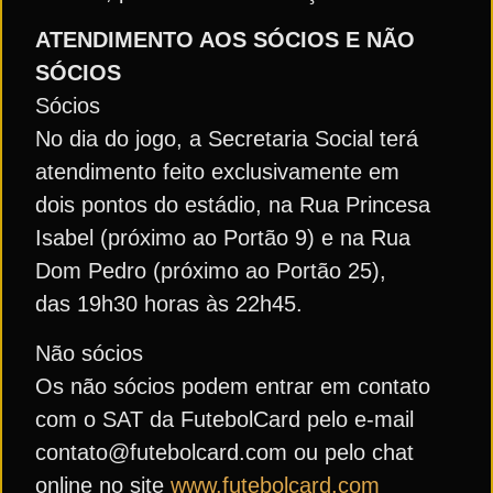
ATENDIMENTO AOS SÓCIOS E NÃO
SÓCIOS
Sócios
No dia do jogo, a Secretaria Social terá
atendimento feito exclusivamente em
dois pontos do estádio, na Rua Princesa
Isabel (próximo ao Portão 9) e na Rua
Dom Pedro (próximo ao Portão 25),
das 19h30 horas às 22h45.
Não sócios
Os não sócios podem entrar em contato
com o SAT da FutebolCard pelo e-mail
contato@futebolcard.com ou pelo chat
online no site
www.futebolcard.com