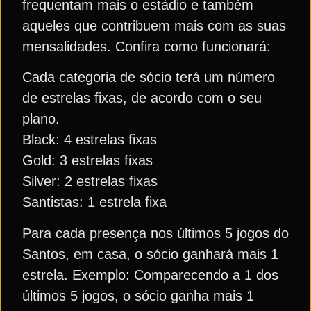
frequentam mais o estádio e também
aqueles que contribuem mais com as suas
mensalidades. Confira como funcionará:
Cada categoria de sócio terá um número
de estrelas fixas, de acordo com o seu
plano.
Black: 4 estrelas fixas
Gold: 3 estrelas fixas
Silver: 2 estrelas fixas
Santistas: 1 estrela fixa
Para cada presença nos últimos 5 jogos do
Santos, em casa, o sócio ganhará mais 1
estrela. Exemplo: Comparecendo a 1 dos
últimos 5 jogos, o sócio ganha mais 1