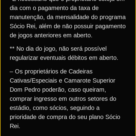
dia com o pagamento da taxa de
manutenção, da mensalidade do programa
Sócio Rei, além de não possuir pagamento
de jogos anteriores em aberto.
** No dia do jogo, não será possível
regularizar eventuais débitos em aberto.
– Os proprietários de Cadeiras
Cativas/Especiais e Camarote Superior
Dom Pedro poderão, caso queiram,
comprar ingresso em outros setores do
estádio, como sócios, seguindo a
prioridade de compra do seu plano Sócio
Rei.