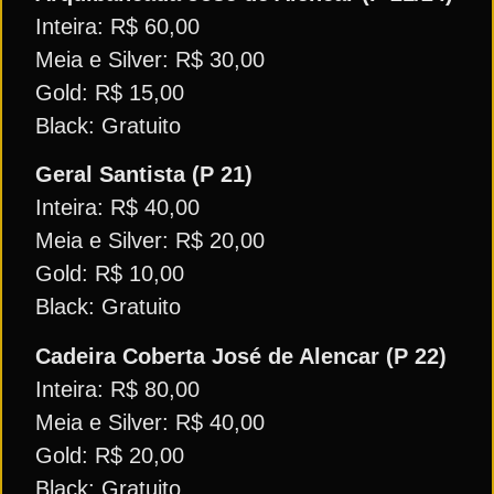
Inteira: R$ 60,00
Meia e Silver: R$ 30,00
Gold: R$ 15,00
Black: Gratuito
Geral Santista (P 21)
Inteira: R$ 40,00
Meia e Silver: R$ 20,00
Gold: R$ 10,00
Black: Gratuito
Cadeira Coberta José de Alencar (P 22)
Inteira: R$ 80,00
Meia e Silver: R$ 40,00
Gold: R$ 20,00
Black: Gratuito