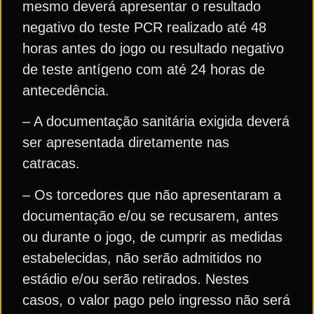
mesmo deverá apresentar o resultado
negativo do teste PCR realizado até 48
horas antes do jogo ou resultado negativo
de teste antígeno com até 24 horas de
antecedência.
– A documentação sanitária exigida deverá
ser apresentada diretamente nas
catracas.
– Os torcedores que não apresentaram a
documentação e/ou se recusarem, antes
ou durante o jogo, de cumprir as medidas
estabelecidas, não serão admitidos no
estádio e/ou serão retirados. Nestes
casos, o valor pago pelo ingresso não será