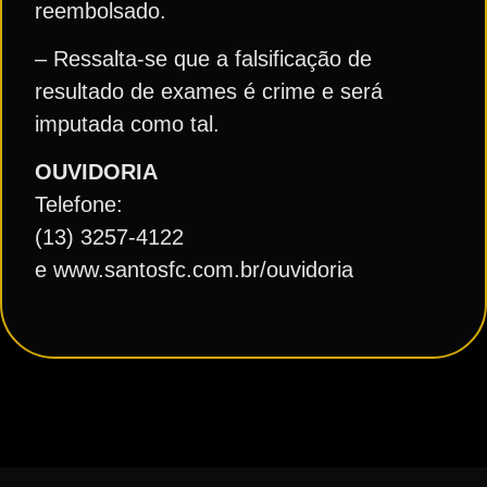
reembolsado.
– Ressalta-se que a falsificação de
resultado de exames é crime e será
imputada como tal.
OUVIDORIA
Telefone:
(13) 3257-4122
e www.santosfc.com.br/ouvidoria