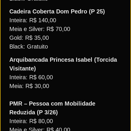
Cadeira Coberta Dom Pedro (P 25)
Inteira: R$ 140,00
Meia e Silver: R$ 70,00
Gold: R$ 35,00
Black: Gratuito
Arquibancada Princesa Isabel (Torcida
Visitante)
Inteira: R$ 60,00
Meia: R$ 30,00
PMR – Pessoa com Mobilidade
Reduzida (P 3/26)
Inteira: R$ 80,00
Meia e Silver: R$ 40,00