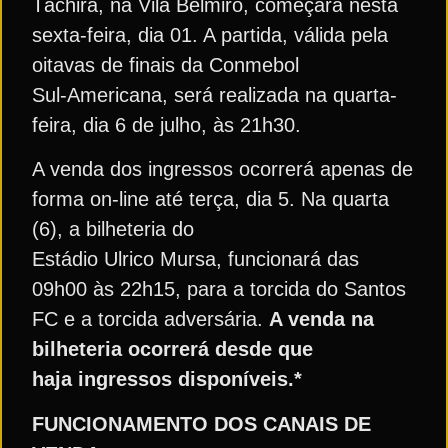
Táchira, na Vila Belmiro, começará nesta
sexta-feira, dia 01. A partida, válida pela
oitavas de finais da Conmebol
Sul-Americana, será realizada na quarta-
feira, dia 6 de julho, às 21h30.
A venda dos ingressos ocorrerá apenas de
forma on-line até terça, dia 5. Na quarta
(6), a bilheteria do
Estádio Ulrico Mursa, funcionará das
09h00 às 22h15, para a torcida do Santos
FC e a torcida adversária.
A venda na
bilheteria ocorrerá desde que
haja ingressos disponíveis.*
FUNCIONAMENTO DOS CANAIS DE