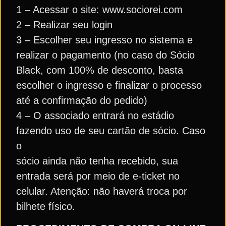
1 – Acessar o site: www.sociorei.com
2 – Realizar seu login
3 – Escolher seu ingresso no sistema e
realizar o pagamento (no caso do Sócio
Black, com 100% de desconto, basta
escolher o ingresso e finalizar o processo
até a confirmação do pedido)
4 – O associado entrará no estádio
fazendo uso de seu cartão de sócio. Caso
o
sócio ainda não tenha recebido, sua
entrada será por meio de e-ticket no
celular. Atenção: não haverá troca por
bilhete físico.