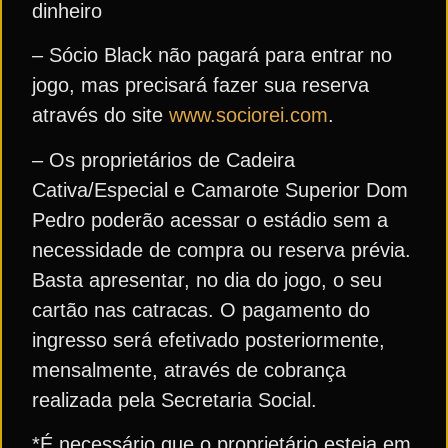
dinheiro
– Sócio Black não pagará para entrar no
jogo, mas precisará fazer sua reserva
através do site
www.sociorei.com
.
– Os proprietários de Cadeira
Cativa/Especial e Camarote Superior Dom
Pedro poderão acessar o estádio sem a
necessidade de compra ou reserva prévia.
Basta apresentar, no dia do jogo, o seu
cartão nas catracas. O pagamento do
ingresso será efetivado posteriormente,
mensalmente, através de cobrança
realizada pela Secretaria Social.
*É necessário que o proprietário esteja em