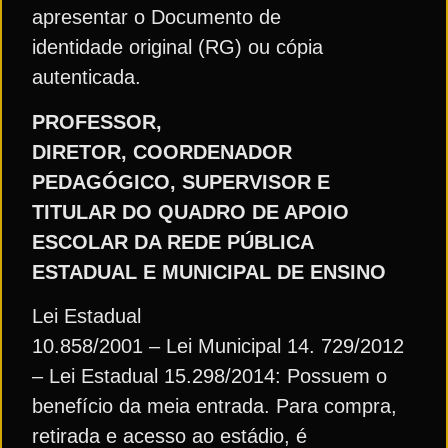
apresentar o Documento de
identidade original (RG) ou cópia
autenticada.
PROFESSOR,
DIRETOR, COORDENADOR
PEDAGÓGICO, SUPERVISOR E
TITULAR DO QUADRO DE APOIO
ESCOLAR DA REDE PÚBLICA
ESTADUAL E MUNICIPAL DE ENSINO
Lei Estadual
10.858/2001 – Lei Municipal 14. 729/2012
– Lei Estadual 15.298/2014: Possuem o
benefício da meia entrada. Para compra,
retirada e acesso ao estádio, é