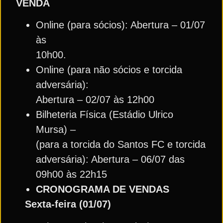
VENDA
Online (para sócios): Abertura – 01/07
às
10h00.
Online (para não sócios e torcida
adversária):
Abertura – 02/07 às 12h00
Bilheteria Física (Estádio Ulrico
Mursa) –
(para a torcida do Santos FC e torcida
adversária): Abertura – 06/07 das
09h00 às 22h15
CRONOGRAMA DE VENDAS
Sexta-feira (01/07)