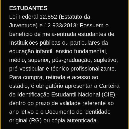
ESTUDANTES
Lei Federal 12.852 (Estatuto da
Juventude) e 12.933/2013: Possuem o
benefício de meia-entrada estudantes de
Instituições públicas ou particulares da
educação infantil, ensino fundamental,
médio, superior, pós-graduação, supletivo,
pré-vestibular e técnico profissionalizante.
Para compra, retirada e acesso ao
estádio, é obrigatório apresentar a Carteira
de Identificação Estudantil Nacional (CIE),
dentro do prazo de validade referente ao
ano letivo e o Documento de identidade
original (RG) ou cópia autenticada.