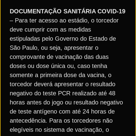
DOCUMENTAÇÃO SANITÁRIA COVID-19
– Para ter acesso ao estádio, o torcedor
deve cumprir com as medidas
estipuladas pelo Governo do Estado de
São Paulo, ou seja, apresentar o
comprovante de vacinação das duas
doses ou dose única ou, caso tenha
somente a primeira dose da vacina, o
torcedor deverá apresentar o resultado
negativo do teste PCR realizado até 48
horas antes do jogo ou resultado negativo
de teste antígeno com até 24 horas de
antecedência. Para os torcedores não
elegíveis no sistema de vacinação, o