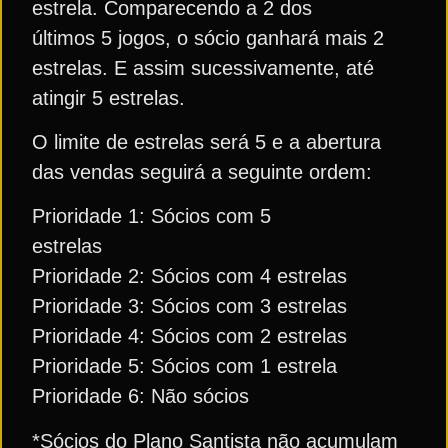
estrela. Comparecendo a 2 dos
últimos 5 jogos, o sócio ganhará mais 2
estrelas. E assim sucessivamente, até
atingir 5 estrelas.
O limite de estrelas será 5 e a abertura
das vendas seguirá a seguinte ordem:
Prioridade 1: Sócios com 5
estrelas
Prioridade 2: Sócios com 4 estrelas
Prioridade 3: Sócios com 3 estrelas
Prioridade 4: Sócios com 2 estrelas
Prioridade 5: Sócios com 1 estrela
Prioridade 6: Não sócios
*Sócios do Plano Santista não acumulam