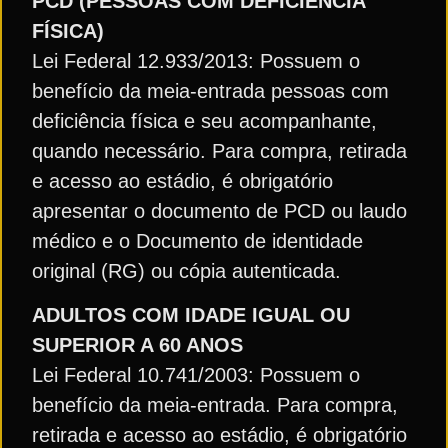
PCD (PESSOAS COM DEFICIÊNCIA
FÍSICA)
Lei Federal 12.933/2013: Possuem o
benefício da meia-entrada pessoas com
deficiência física e seu acompanhante,
quando necessário. Para compra, retirada
e acesso ao estádio, é obrigatório
apresentar o documento de PCD ou laudo
médico e o Documento de identidade
original (RG) ou cópia autenticada.
ADULTOS COM IDADE IGUAL OU
SUPERIOR A 60 ANOS
Lei Federal 10.741/2003: Possuem o
benefício da meia-entrada. Para compra,
retirada e acesso ao estádio, é obrigatório