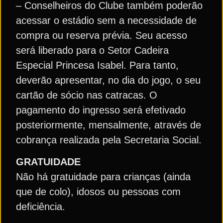
– Conselheiros do Clube também poderão
acessar o estádio sem a necessidade de
compra ou reserva prévia. Seu acesso
será liberado para o Setor Cadeira
Especial Princesa Isabel. Para tanto,
deverão apresentar, no dia do jogo, o seu
cartão de sócio nas catracas. O
pagamento do ingresso será efetivado
posteriormente, mensalmente, através de
cobrança realizada pela Secretaria Social.
GRATUIDADE
Não há gratuidade para crianças (ainda
que de colo), idosos ou pessoas com
deficiência.