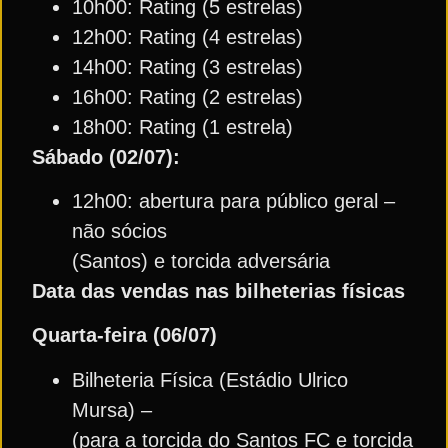
10h00: Rating (5 estrelas)
12h00: Rating (4 estrelas)
14h00: Rating (3 estrelas)
16h00: Rating (2 estrelas)
18h00: Rating (1 estrela)
Sábado (02/07):
12h00: abertura para público geral –
não sócios
(Santos) e torcida adversária
Data das vendas nas bilheterias físicas
Quarta-feira (06/07)
Bilheteria Física (Estádio Ulrico
Mursa) –
(para a torcida do Santos FC e torcida