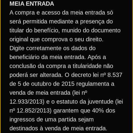
MEIA ENTRADA
A compra e acesso da meia entrada só
será permitida mediante a presença do
titular do benefício, munido do documento
original que comprova o seu direito.
Digite corretamente os dados do
beneficiário da meia entrada. Após a
conclusão da compra a titularidade não
poderá ser alterada. O decreto lei nº 8.537
de 5 de outubro de 2015 regulamenta a
venda de meia entrada (lei nº
12.933/2013) e o estatuto da juventude (lei
nº 12.852/2013) garantem que 40% dos
ingressos de uma partida sejam
destinados à venda de meia entrada.