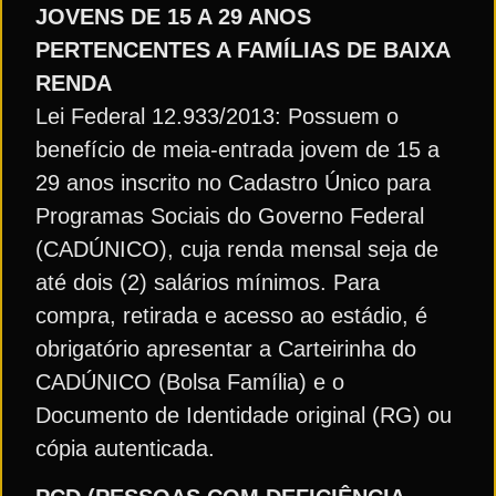
JOVENS DE 15 A 29 ANOS
PERTENCENTES A FAMÍLIAS DE BAIXA
RENDA
Lei Federal 12.933/2013: Possuem o
benefício de meia-entrada jovem de 15 a
29 anos inscrito no Cadastro Único para
Programas Sociais do Governo Federal
(CADÚNICO), cuja renda mensal seja de
até dois (2) salários mínimos. Para
compra, retirada e acesso ao estádio, é
obrigatório apresentar a Carteirinha do
CADÚNICO (Bolsa Família) e o
Documento de Identidade original (RG) ou
cópia autenticada.