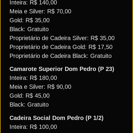
Inteira: R$ 140,00
Meia e Silver: R$ 70,00
Gold: R$ 35,00
Black: Gratuito
Proprietário de Cadeira Silver: R$ 35,00
Proprietário de Cadeira Gold: R$ 17,50
Proprietário de Cadeira Black: Gratuito
Camarote Superior Dom Pedro (P 23)
Inteira: R$ 180,00
Meia e Silver: R$ 90,00
Gold: R$ 45,00
Black: Gratuito
Cadeira Social Dom Pedro (P 1/2)
Inteira: R$ 100,00