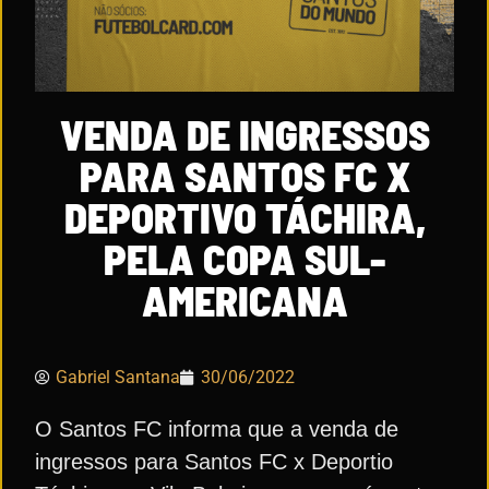
VENDA DE INGRESSOS
PARA SANTOS FC X
DEPORTIVO TÁCHIRA,
PELA COPA SUL-
AMERICANA
Gabriel Santana
30/06/2022
O Santos FC informa que a venda de
ingressos para Santos FC x Deportio