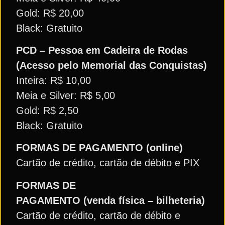
Gold: R$ 20,00
Black: Gratuito
PCD – Pessoa em Cadeira de Rodas
(Acesso pelo Memorial das Conquistas)
Inteira: R$ 10,00
Meia e Silver: R$ 5,00
Gold: R$ 2,50
Black: Gratuito
FORMAS DE PAGAMENTO (online)
Cartão de crédito, cartão de débito e PIX
FORMAS DE
PAGAMENTO (venda física – bilheteria)
Cartão de crédito, cartão de débito e