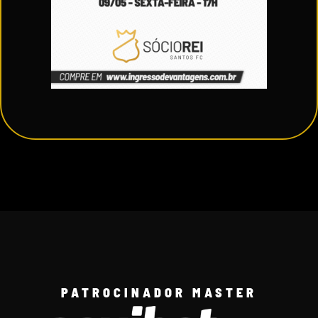
PATROCINADOR MASTER