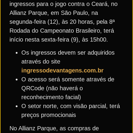
ingressos para o jogo contra o Ceará, no
Allianz Parque, em São Paulo, na
segunda-feira (12), às 20 horas, pela 8ª
Rodada do Campeonato Brasileiro, terá
início nesta sexta-feira (9), às 15h00.
Os ingressos devem ser adquiridos
através do site
ingressodevantagens.com.br
O acesso será somente através de
QRCode (não haverá o
reconhecimento facial)
O setor norte, com visão parcial, terá
preços promocionais
No Allianz Parque, as compras de