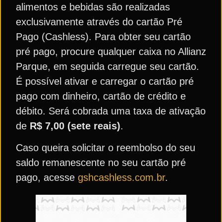
alimentos e bebidas são realizadas
exclusivamente através do cartão Pré
Pago (Cashless). Para obter seu cartão
pré pago, procure qualquer caixa no Allianz
Parque, em seguida carregue seu cartão.
É possível ativar e carregar o cartão pré
pago com dinheiro, cartão de crédito e
débito. Será cobrada uma taxa de ativação
de
R$ 7,00 (sete reais)
.
Caso queira solicitar o reembolso do seu
saldo remanescente no seu cartão pré
pago, acesse
gshcashless.com.br
.